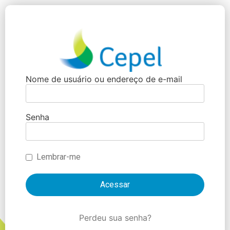
Nome de usuário ou endereço de e-mail
Senha
Lembrar-me
Perdeu sua senha?