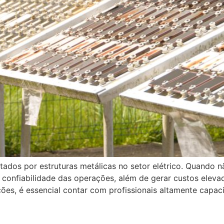
tados por estruturas metálicas no setor elétrico. Quando
 confiabilidade das operações, além de gerar custos eleva
ações, é essencial contar com profissionais altamente capa