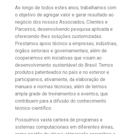
Ao longo de todos estes anos, trabalhamos com
o objetivo de agregar valor e gerar resultado ao
negócio dos nossos Associados, Clientes e
Parceiros, desenvolvendo pesquisa aplicada e
oferecendo-lhes soluções customizadas.
Prestamos apoio técnico a empresas, indústrias,
órgãos setoriais e governamentais, além de
cooperarmos em iniciativas que visam ao
desenvolvimento sustentável do Brasil. Temos
produtos patenteados no país e no exterior e
participamos, ativamente, da elaboração de
manuais e normas técnicas, além de termos
ampla grade de treinamentos e eventos, que
contribuem para a difusão do conhecimento
técnico-científico.
Possuímos vasta carteira de programas e
sistemas computacionais em diferentes éreas,