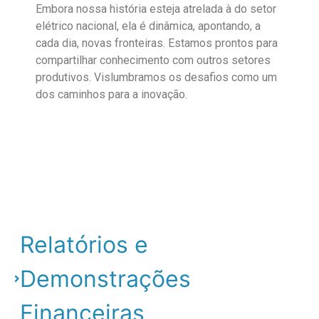
Embora nossa história esteja atrelada à do setor
elétrico nacional, ela é dinâmica, apontando, a
cada dia, novas fronteiras. Estamos prontos para
compartilhar conhecimento com outros setores
produtivos. Vislumbramos os desafios como um
dos caminhos para a inovação.
Relatórios e
Demonstrações
Financeiras