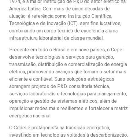
1974, é a maior instituição de P&D do setor elétrico na
América Latina. Com mais de cinco décadas de
atuação, é referência como Instituição Científica,
Tecnológica e de Inovação (ICT), sem fins lucrativos,
combinando um corpo técnico de excelência a uma
infraestrutura laboratorial de classe mundial.
Presente em todo o Brasil e em nove países, o Cepel
desenvolve tecnologias e serviços para geração,
transmissão, distribuição e comercialização de energia
elétrica, promovendo avanços que tornam o setor mais
eficiente e confiável. Suas soluções estratégicas
abrangem projetos de P&D, consultoria técnica,
serviços laboratoriais e tecnologias para planejamento,
operação e gestão de sistemas elétricos, além de
impulsionar redes mais resilientes e fortalecer a matriz
energética nacional.
O Cepel é protagonista na transição energética,
investindo em tecnologias voltadas à descarbonização,