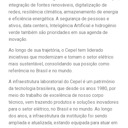
integração de fontes renováveis, digitalização de
redes, resiliência climática, armazenamento de energia
e eficiência energética. A segurança de pessoas e
ativos, data centers, Inteligência Artificial e hidrogênio
verde também são prioridades em sua agenda de
inovação.
Ao longo de sua trajetória, o Cepel tem liderado
iniciativas que modernizam e tornam o setor elétrico
mais sustentável, consolidando sua posição como
referência no Brasil e no mundo.
A infraestrutura laboratorial do Cepel é um patrimônio
da tecnologia brasileira, que desde os anos 1980, por
meio do trabalho de excelência de nosso corpo
técnico, vem trazendo produtos e soluções inovadores
para o setor elétrico, no Brasil e no mundo. Ao longo
dos anos, a infraestrutura da instituição foi sendo
ampliada e atualizada, estando equipada para atuar em