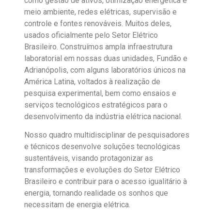
como gestão de ativos, otimização energética e
meio ambiente, redes elétricas, supervisão e
controle e fontes renováveis. Muitos deles,
usados oficialmente pelo Setor Elétrico
Brasileiro. Construímos ampla infraestrutura
laboratorial em nossas duas unidades, Fundão e
Adrianópolis, com alguns laboratórios únicos na
América Latina, voltados à realização de
pesquisa experimental, bem como ensaios e
serviços tecnológicos estratégicos para o
desenvolvimento da indústria elétrica nacional.
Nosso quadro multidisciplinar de pesquisadores
e técnicos desenvolve soluções tecnológicas
sustentáveis, visando protagonizar as
transformações e evoluções do Setor Elétrico
Brasileiro e contribuir para o acesso igualitário à
energia, tornando realidade os sonhos que
necessitam de energia elétrica.