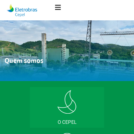
Quem somos
O CEPEL