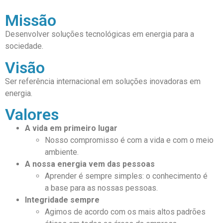
Missão
Desenvolver soluções tecnológicas em energia para a
sociedade.
Visão
Ser referência internacional em soluções inovadoras em
energia.
Valores
A vida em primeiro lugar
Nosso compromisso é
com a vida e com o
meio
ambiente.
A nossa energia vem das pessoas
Aprender é
sempre simples: o
conhecimento é
a
base para as
nossas pessoas.
Integridade sempre
Agimos de acordo
com os mais altos
padrões