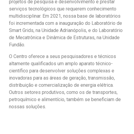
projetos de pesquisa e desenvolvimento e prestar
serviços tecnológicos que requerem conhecimento
multidisciplinar. Em 2021, nossa base de laboratórios
foi incrementada com a inauguração do Laboratório de
Smart Grids, na Unidade Adrianópolis, e do Laboratório
de Mecatrônica e Dinâmica de Estruturas, na Unidade
Fundão.
O Centro oferece a seus pesquisadores e técnicos
altamente qualificados um amplo aparato técnico-
científico para desenvolver soluções complexas e
inovadoras para as áreas de geração, transmissão,
distribuição e comercialização de energia elétrica.
Outros setores produtivos, como os de transportes,
petroquímico e alimentício, também se beneficiam de
nossas soluções.