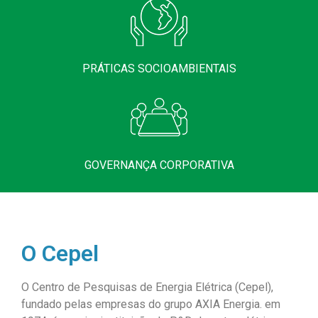
PRÁTICAS SOCIOAMBIENTAIS
GOVERNANÇA CORPORATIVA
O Cepel
O Centro de Pesquisas de Energia Elétrica (Cepel),
fundado
pelas empresas do grupo AXIA Energia.
em