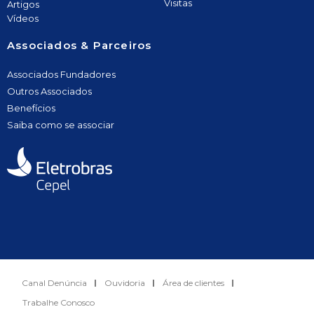
Visitas
Artigos
Vídeos
Associados & Parceiros
Associados Fundadores
Outros Associados
Benefícios
Saiba como se associar
Canal Denúncia
Ouvidoria
Área de clientes
Trabalhe Conosco