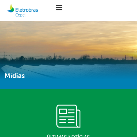
Mídias