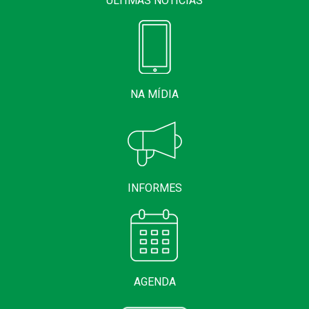
ÚLTIMAS NOTÍCIAS
NA MÍDIA
INFORMES
AGENDA