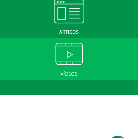
ARTIGOS
VÍDEOS