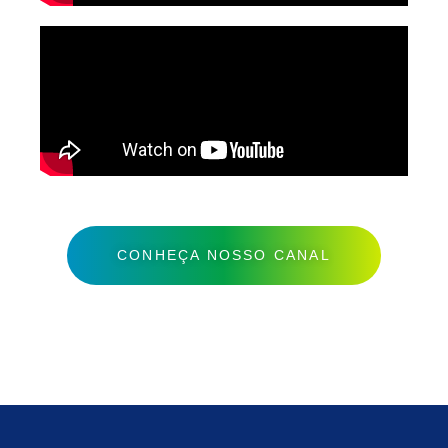
CONHEÇA NOSSO CANAL