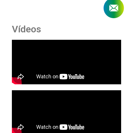
Vídeos