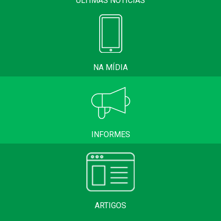
ÚLTIMAS NOTÍCIAS
NA MÍDIA
INFORMES
ARTIGOS