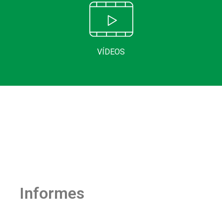
VÍDEOS
Informes