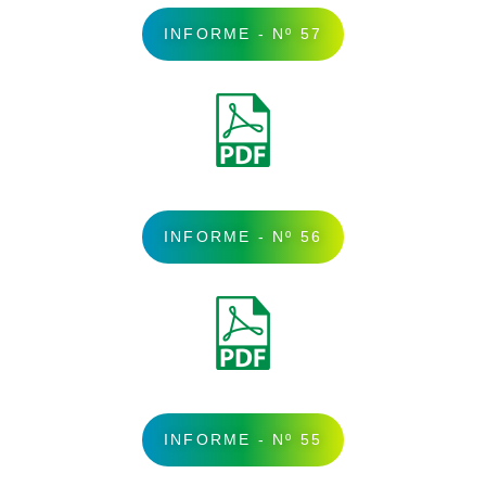
INFORME - Nº 57
INFORME - Nº 56
INFORME - Nº 55