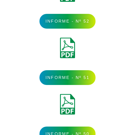
INFORME - Nº 52
INFORME - Nº 51
INFORME - Nº 50