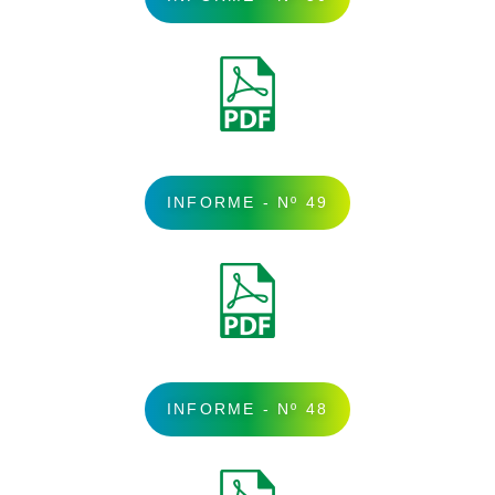
INFORME - Nº 49
INFORME - Nº 48