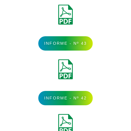
INFORME - Nº 43
INFORME - Nº 42