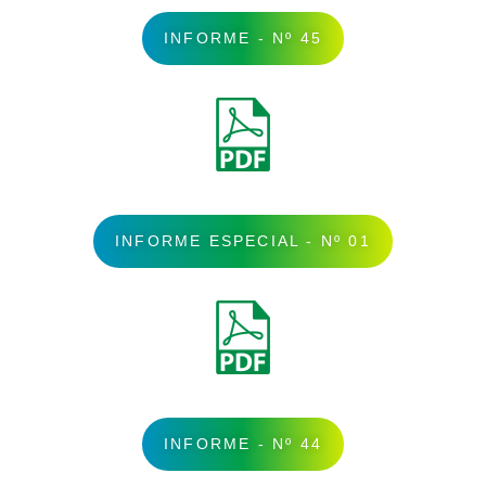
INFORME - Nº 45
INFORME ESPECIAL - Nº 01
INFORME - Nº 44