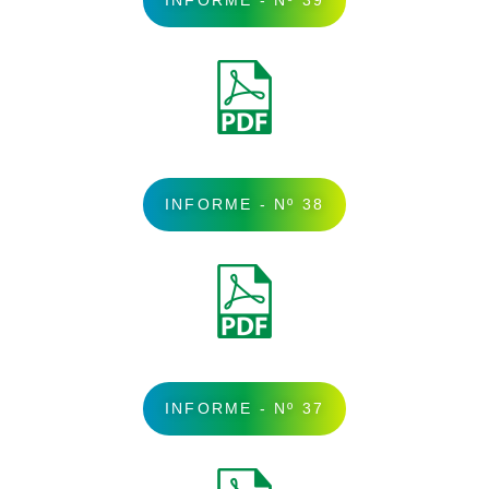
INFORME - Nº 38
INFORME - Nº 37