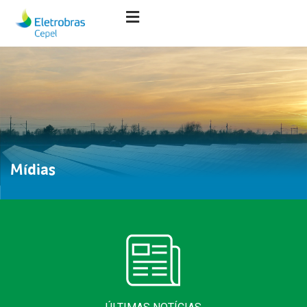
Mídias