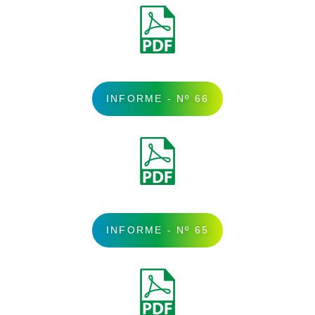
INFORME - Nº 66
INFORME - Nº 65