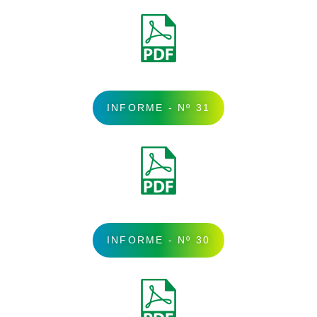
INFORME - Nº 31
INFORME - Nº 30