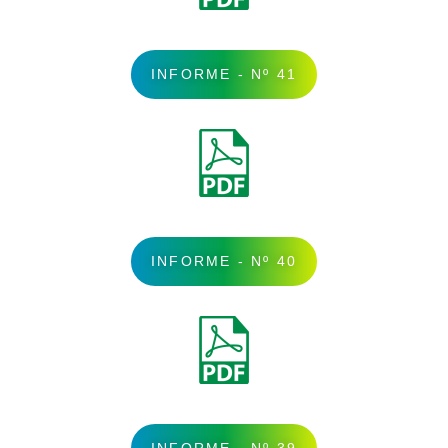
INFORME - Nº 41
INFORME - Nº 40
INFORME - Nº 39