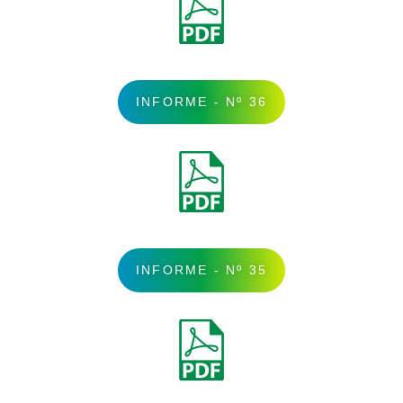
INFORME - Nº 36
INFORME - Nº 35