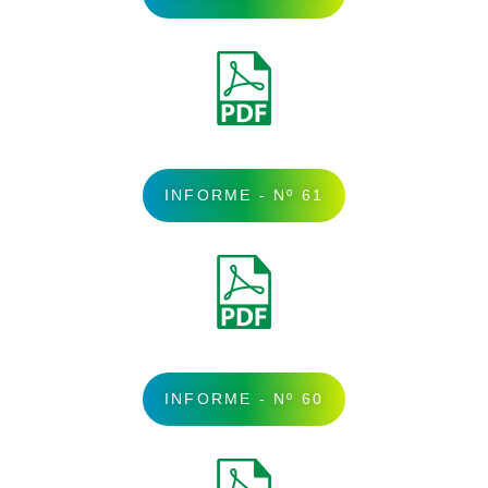
INFORME - Nº 61
INFORME - Nº 60