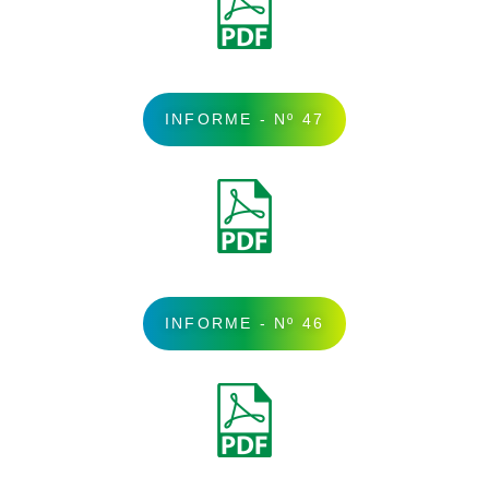
INFORME - Nº 47
INFORME - Nº 46