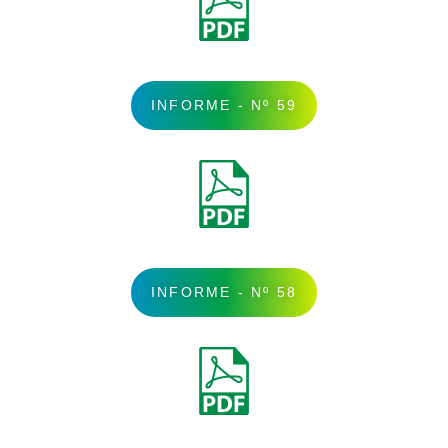
INFORME - Nº 59
INFORME - Nº 58