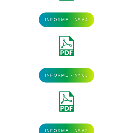
INFORME - Nº 64
INFORME - Nº 63
INFORME - Nº 62