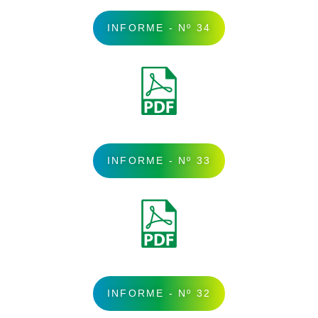
INFORME - Nº 34
INFORME - Nº 33
INFORME - Nº 32