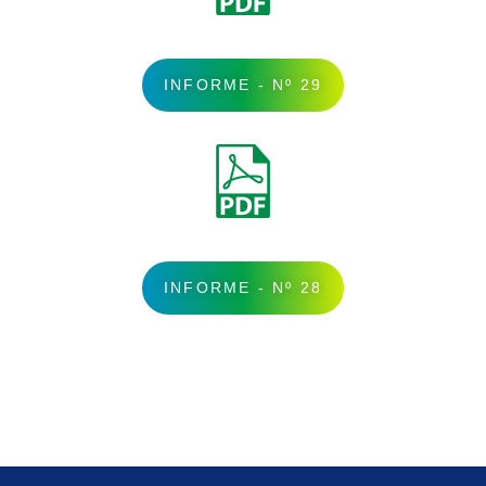
INFORME - Nº 29
INFORME - Nº 28