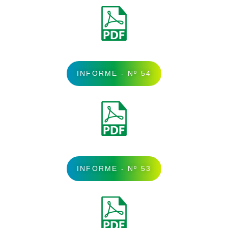
INFORME - Nº 54
INFORME - Nº 53