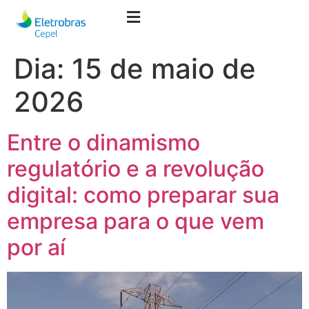
Dia:
15 de maio de
2026
Entre o dinamismo
regulatório e a revolução
digital: como preparar sua
empresa para o que vem
por aí