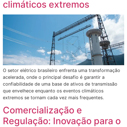
climáticos extremos
O setor elétrico brasileiro enfrenta uma transformação
acelerada, onde o principal desafio é garantir a
confiabilidade de uma base de ativos de transmissão
que envelhece enquanto os eventos climáticos
extremos se tornam cada vez mais frequentes.
Comercialização e
Regulação: Inovação para o