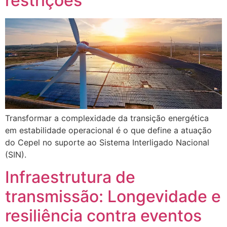
restrições
Transformar a complexidade da transição energética
em estabilidade operacional é o que define a atuação
do Cepel no suporte ao Sistema Interligado Nacional
(SIN).
Infraestrutura de
transmissão: Longevidade e
resiliência contra eventos