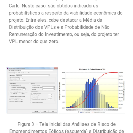
Carlo. Neste caso, são obtidos indicadores
probabilísticos a respeito da viabilidade econômica do
projeto. Entre eles, cabe destacar a Média da
Distribuição dos VPLs e a Probabilidade de Não
Remuneração do Investimento, ou seja, do projeto ter
VPL menor do que zero.
Figura 3 – Tela Inicial das Análises de Risco de
Empreendimentos Eólicos (esquerda) e Distribuição de