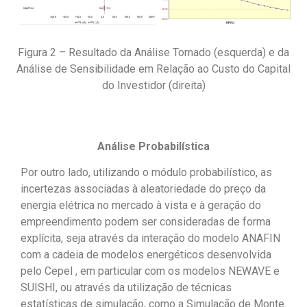
Figura 2 – Resultado da Análise Tornado (esquerda) e da
Análise de Sensibilidade em Relação ao Custo do Capital
do Investidor (direita)
Análise Probabilística
Por outro lado, utilizando o módulo probabilístico, as
incertezas associadas à aleatoriedade do preço da
energia elétrica no mercado à vista e à geração do
empreendimento podem ser consideradas de forma
explícita, seja através da interação do modelo ANAFIN
com a cadeia de modelos energéticos desenvolvida
pelo Cepel , em particular com os modelos NEWAVE e
SUISHI, ou através da utilização de técnicas
estatísticas de simulação, como a Simulação de Monte