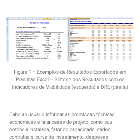
Figura 1 – Exemplos de Resultados Exportados em
Planilhas Excel – Síntese dos Resultados com os
Indicadores de Viabilidade (esquerda) e DRE (direita)
Cabe ao usuário informar as premissas técnicas,
econômicas e financeiras do projeto, como sua
potência instalada, fator de capacidade, dados
contratuais, curva de investimento, despesas