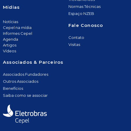
Normas Técnicas
Mídias
Espaço NZEB
Notícias
Fale Conosco
Cepel na mídia
Informes Cepel
Contato
Agenda
Visitas
Artigos
Vídeos
Associados & Parceiros
Associados Fundadores
Outros Associados
Benefícios
Saiba como se associar