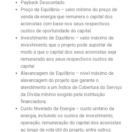
Payback Descontado.
Preço de Equilíbrio – valor mínimo do preço de
venda da energia que remunera o capital dos
acionistas com base nos seus respectivos
custos de oportunidade do capital.
Investimento de Equilíbrio – valor máximo de
investimento que o projeto pode suportar de
modo a que o capital dos seus acionistas seja
remunerado aos seus respectivos custos de
capital.
Alavancagem de Equilíbrio – nível máximo de
alavancagem do projeto que garante o
atendimento a um Índice de Cobertura do Serviço
da Dívida mínimo exigido pela instituição
financiadora;
Custo Nivelado da Energia – custo unitário da
energia, incluindo os custos de investimento,
operação, remuneração do capital dos acionistas
ao longo da vida útil do projeto, entre outros.