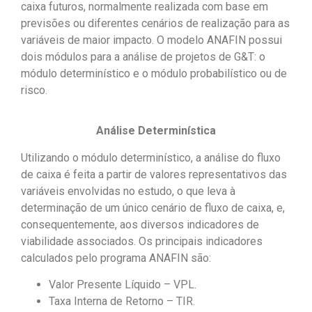
caixa futuros, normalmente realizada com base em
previsões ou diferentes cenários de realização para as
variáveis de maior impacto. O modelo ANAFIN possui
dois módulos para a análise de projetos de G&T: o
módulo determinístico e o módulo probabilístico ou de
risco.
Análise Determinística
Utilizando o módulo determinístico, a análise do fluxo
de caixa é feita a partir de valores representativos das
variáveis envolvidas no estudo, o que leva à
determinação de um único cenário de fluxo de caixa, e,
consequentemente, aos diversos indicadores de
viabilidade associados. Os principais indicadores
calculados pelo programa ANAFIN são:
Valor Presente Líquido – VPL.
Taxa Interna de Retorno – TIR.