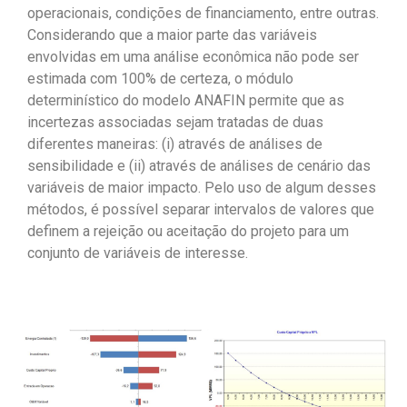
operacionais, condições de financiamento, entre outras.
Considerando que a maior parte das variáveis
envolvidas em uma análise econômica não pode ser
estimada com 100% de certeza, o módulo
determinístico do modelo ANAFIN permite que as
incertezas associadas sejam tratadas de duas
diferentes maneiras: (i) através de análises de
sensibilidade e (ii) através de análises de cenário das
variáveis de maior impacto. Pelo uso de algum desses
métodos, é possível separar intervalos de valores que
definem a rejeição ou aceitação do projeto para um
conjunto de variáveis de interesse.