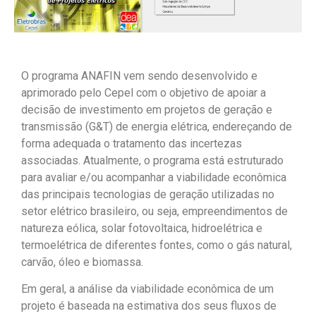
O programa ANAFIN vem sendo desenvolvido e
aprimorado pelo Cepel com o objetivo de apoiar a
decisão de investimento em projetos de geração e
transmissão (G&T) de energia elétrica, endereçando de
forma adequada o tratamento das incertezas
associadas. Atualmente, o programa está estruturado
para avaliar e/ou acompanhar a viabilidade econômica
das principais tecnologias de geração utilizadas no
setor elétrico brasileiro, ou seja, empreendimentos de
natureza eólica, solar fotovoltaica, hidroelétrica e
termoelétrica
de
diferentes fontes, como o gás natural,
carvão, óleo e biomassa.
Em geral, a análise da viabilidade econômica de um
projeto é baseada na estimativa dos seus fluxos de