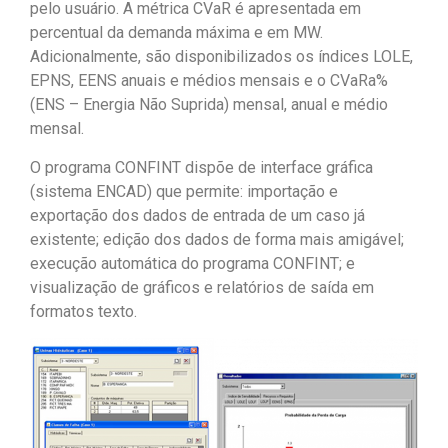
pelo usuário. A métrica CVaR é apresentada em
percentual da demanda máxima e em MW.
Adicionalmente, são disponibilizados os índices LOLE,
EPNS, EENS anuais e médios mensais e o CVaR
a
%
(ENS – Energia Não Suprida) mensal, anual e médio
mensal.
O programa CONFINT dispõe de interface gráfica
(sistema ENCAD) que permite: importação e
exportação dos dados de entrada de um caso já
existente; edição dos dados de forma mais amigável;
execução automática do programa CONFINT; e
visualização de gráficos e relatórios de saída em
formatos texto.