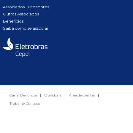
Associados Fundadores
Outros Associados
Benefícios
Saiba como se associar
Canal Denúncia
Ouvidoria
Área de clientes
Trabalhe Conosco