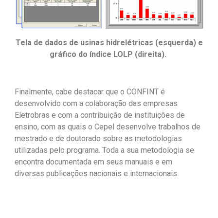
Tela de dados de usinas hidrelétricas (esquerda) e
gráfico do índice LOLP (direita).
Finalmente, cabe destacar que o CONFINT é
desenvolvido com a colaboração das empresas
Eletrobras e com a contribuição de instituições de
ensino, com as quais o Cepel desenvolve trabalhos de
mestrado e de doutorado sobre as metodologias
utilizadas pelo programa. Toda a sua metodologia se
encontra documentada em seus manuais e em
diversas publicações nacionais e internacionais.