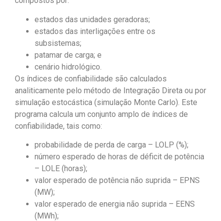
compostos por:
estados das unidades geradoras;
estados das interligações entre os
subsistemas;
patamar de carga; e
cenário hidrológico.
Os índices de confiabilidade são calculados
analiticamente pelo método de Integração Direta ou por
simulação estocástica (simulação Monte Carlo). Este
programa calcula um conjunto amplo de índices de
confiabilidade, tais como:
probabilidade de perda de carga – LOLP (%);
número esperado de horas de déficit de potência
– LOLE (horas);
valor esperado de potência não suprida – EPNS
(MW);
valor esperado de energia não suprida – EENS
(MWh);