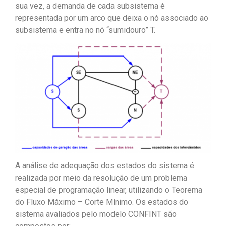
sua vez, a demanda de cada subsistema é
representada por um arco que deixa o nó associado ao
subsistema e entra no nó “sumidouro” T.
A análise de adequação dos estados do sistema é
realizada por meio da resolução de um problema
especial de programação linear, utilizando o Teorema
do Fluxo Máximo – Corte Mínimo. Os estados do
sistema avaliados pelo modelo CONFINT são