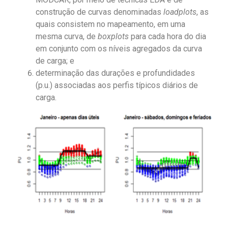
construção de curvas denominadas
loadplots
, as
quais consistem no mapeamento, em uma
mesma curva, de
boxplots
para cada hora do dia
em conjunto com os níveis agregados da curva
de carga; e
determinação das durações e profundidades
(p.u.) associadas aos perfis típicos diários de
carga.