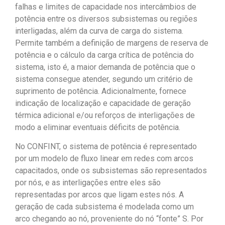
falhas e limites de capacidade nos intercâmbios de
potência entre os diversos subsistemas ou regiões
interligadas, além da curva de carga do sistema.
Permite também a definição de margens de reserva de
potência e o cálculo da carga crítica de potência do
sistema, isto é, a maior demanda de potência que o
sistema consegue atender, segundo um critério de
suprimento de potência. Adicionalmente, fornece
indicação de localização e capacidade de geração
térmica adicional e/ou reforços de interligações de
modo a eliminar eventuais déficits de potência.
No CONFINT, o sistema de potência é representado
por um modelo de fluxo linear em redes com arcos
capacitados, onde os subsistemas são representados
por nós, e as interligações entre eles são
representadas por arcos que ligam estes nós. A
geração de cada subsistema é modelada como um
arco chegando ao nó, proveniente do nó “fonte” S. Por