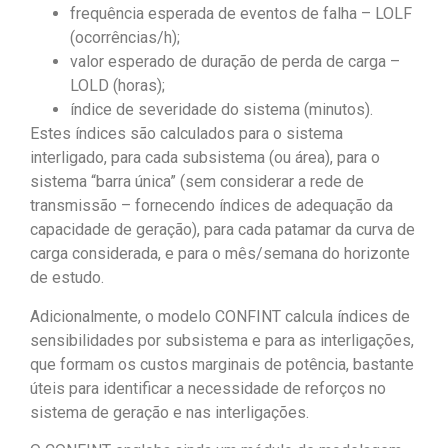
frequência esperada de eventos de falha – LOLF
(ocorrências/h);
valor esperado de duração de perda de carga –
LOLD (horas);
índice de severidade do sistema (minutos).
Estes índices são calculados para o sistema
interligado, para cada subsistema (ou área), para o
sistema “barra única” (sem considerar a rede de
transmissão – fornecendo índices de adequação da
capacidade de geração), para cada patamar da curva de
carga considerada, e para o mês/semana do horizonte
de estudo.
Adicionalmente, o modelo CONFINT calcula índices de
sensibilidades por subsistema e para as interligações,
que formam os custos marginais de potência, bastante
úteis para identificar a necessidade de reforços no
sistema de geração e nas interligações.