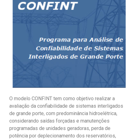
O modelo CONFINT tem como objetivo realizar a
avaliação da confiabilidade de sistemas interligados
de grande porte, com predominância hidroelétrica,
considerando saídas forçadas e manutenções
programadas de unidades geradoras, perda de
potência por deplecionamento dos reservatórios,