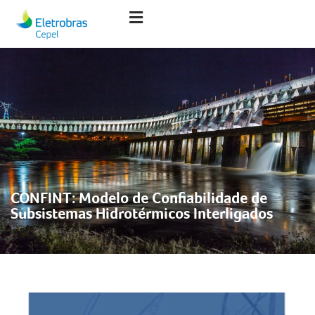
CONFINT: Modelo de Confiabilidade de
Subsistemas Hidrotérmicos Interligados