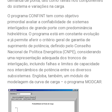
demanda de ponta, tais como falhas nos componentes
do sistema e variações na carga.
O programa CONFINT tem como objetivo
primordial avaliar a confiabilidade de sistemas
interligados de grande porte com predominância
hidrelétrica. O programa está em constante evolução
e já permite aferir o critério geral de garantia de
suprimento de potência, definido pelo Conselho
Nacional de Política Energética (CNPE), considerando
uma representação adequada dos troncos de
interligação, incluindo falhas e limites de capacidade
nos intercâmbios de potência entre os diversos
subsistemas. Engloba, também, um módulo de
modelagem da curva de carga – o programa MODCAR.