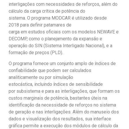
interligações com necessidades de reforços, além do
cálculo da carga crítica de potência do
sistema. O programa MODCAR é utilizado desde
2018 para definir patamares de
carga em estudos oficiais com os modelos NEWAVE e
DECOMP, como o planejamento da expansão e
operação do SIN (Sistema Interligado Nacional), e a
formação de preços (PLD).
O programa fornece um conjunto amplo de índices de
confiabilidade que podem ser calculados
analiticamente ou por simulação
estocástica, incluindo índices de sensibilidade
por subsistema e para as interligações, que formam os
custos marginais de potência, bastantes úteis na
identificação da necessidade de reforços no sistema
de geração e nas interligações. Além do manuseio dos
dados e visualização dos resultados, sua interface
gráfica permite a execução dos módulos de cálculo da