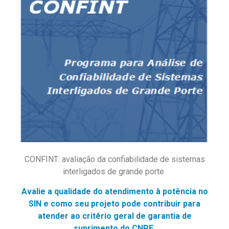
CONFINT: avaliação da confiabilidade de sistemas
interligados de grande porte
Avalie a qualidade do atendimento à potência no
SIN e como seu projeto pode contribuir para
atender ao critério geral de garantia de
suprimento do CNPE