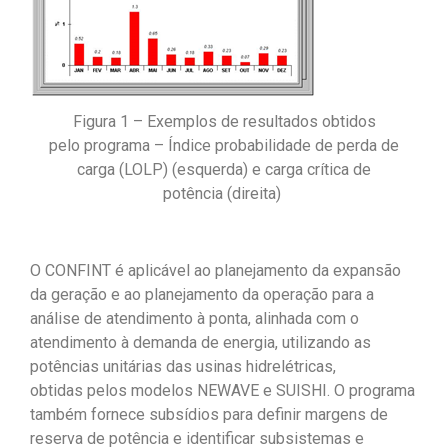
Figura 1 – Exemplos de resultados obtidos
pelo programa – Índice probabilidade de perda de
carga (LOLP) (esquerda) e carga crítica de
potência (direita)
O CONFINT é aplicável ao planejamento da expansão
da geração e ao planejamento da operação para a
análise de atendimento à ponta, alinhada com o
atendimento à demanda de energia, utilizando as
potências unitárias das usinas hidrelétricas,
obtidas pelos modelos NEWAVE e SUISHI. O programa
também fornece subsídios para definir margens de
reserva de potência e identificar subsistemas e