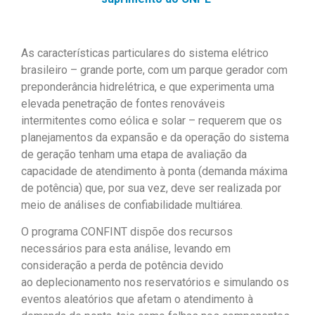
As características particulares do sistema elétrico
brasileiro – grande porte, com um parque gerador com
preponderância hidrelétrica, e que experimenta uma
elevada penetração de fontes renováveis
intermitentes como eólica e solar – requerem que os
planejamentos da expansão e da operação do sistema
de geração tenham uma etapa de avaliação da
capacidade de atendimento à ponta (demanda máxima
de potência) que, por sua vez, deve ser realizada por
meio de análises de confiabilidade multiárea.
O programa CONFINT dispõe dos recursos
necessários para esta análise, levando em
consideração a perda de potência devido
ao deplecionamento nos reservatórios e simulando os
eventos aleatórios que afetam o atendimento à