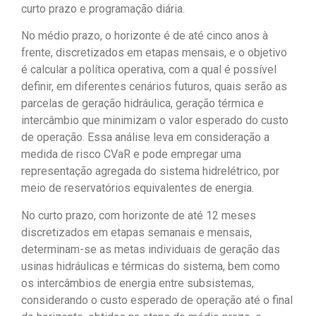
curto prazo e programação diária.
No médio prazo, o horizonte é de até cinco anos à
frente, discretizados em etapas mensais, e o objetivo
é calcular a política operativa, com a qual é possível
definir, em diferentes cenários futuros, quais serão as
parcelas de geração hidráulica, geração térmica e
intercâmbio que minimizam o valor esperado do custo
de operação. Essa análise leva em consideração a
medida de risco CVaR e pode empregar uma
representação agregada do sistema hidrelétrico, por
meio de reservatórios equivalentes de energia.
No curto prazo, com horizonte de até 12 meses
discretizados em etapas semanais e mensais,
determinam-se as metas individuais de geração das
usinas hidráulicas e térmicas do sistema, bem como
os intercâmbios de energia entre subsistemas,
considerando o custo esperado de operação até o final