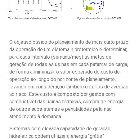
O objetivo básico do planejamento de mais curto prazo
da operação de um sistema hidrotérmico é determinar,
para cada intervalo (semana/mês) as metas de
geração de todas as usinas em cada patamar de carga,
de forma a minimizar o valor esperado do custo de
operação ao longo do horizonte de planejamento,
levando em consideração também critérios de aversão
ao risco. Este custo é composto por gastos com
combustível das usinas térmicas, compra de energia
de outros subsistemas e penalidades pelo não
atendimento à demanda.
Sistemas com elevada capacidade de geração
hidrelétrica podem utilizar a energia “grátis”