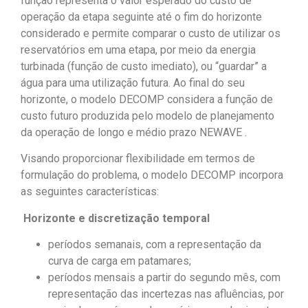
função representa o valor esperado do custo de
operação da etapa seguinte até o fim do horizonte
considerado e permite comparar o custo de utilizar os
reservatórios em uma etapa, por meio da energia
turbinada (função de custo imediato), ou “guardar” a
água para uma utilização futura. Ao final do seu
horizonte, o modelo DECOMP considera a função de
custo futuro produzida pelo modelo de planejamento
da operação de longo e médio prazo NEWAVE .
Visando proporcionar flexibilidade em termos de
formulação do problema, o modelo DECOMP incorpora
as seguintes características:
Horizonte e discretização temporal
períodos semanais, com a representação da
curva de carga em patamares;
períodos mensais a partir do segundo mês, com
representação das incertezas nas afluências, por