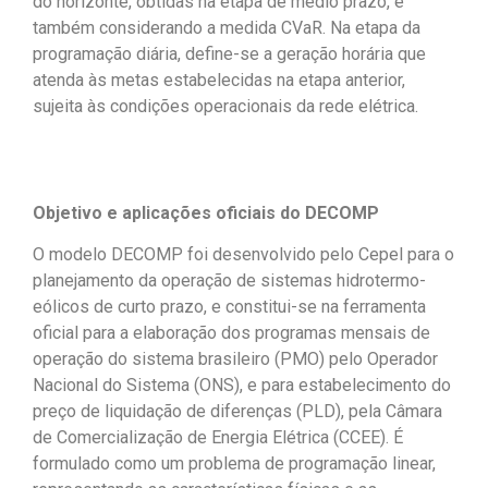
do horizonte, obtidas na etapa de médio prazo, e
também considerando a medida CVaR. Na etapa da
programação diária, define-se a geração horária que
atenda às metas estabelecidas na etapa anterior,
sujeita às condições operacionais da rede elétrica.
Objetivo e aplicações oficiais do DECOMP
O modelo DECOMP foi desenvolvido pelo Cepel para o
planejamento da operação de sistemas hidrotermo-
eólicos de curto prazo, e constitui-se na ferramenta
oficial para a elaboração dos programas mensais de
operação do sistema brasileiro (PMO) pelo Operador
Nacional do Sistema (ONS), e para estabelecimento do
preço de liquidação de diferenças (PLD), pela Câmara
de Comercialização de Energia Elétrica (CCEE). É
formulado como um problema de programação linear,