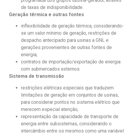
programada dos grupos turbina-gerador, através
de taxas de indisponibilidade.
Geração térmica e outras fontes
inflexibilidade de geração térmica, considerando-
se um valor mínimo de geração, restrições de
despacho antecipado para usinas a GNL e
gerações provenientes de outras fontes de
energia;
contratos de importação/exportação de energia
com submercados externos.
Sistema de transmissão
restrições elétricas especiais que traduzem
limitações de geração em conjuntos de usinas,
para considerar pontos no sistema elétrico que
merecem especial atenção;
representação da capacidade de transporte de
energia entre subsistemas, considerando o
intercâmbio entre os mesmos como uma variável