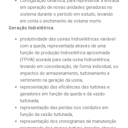
Configuração dinâmica, para representar a entrada
em operação de novas unidades geradoras no
sistema durante o período em estudo, levando
em conta o enchimento de volume morto.
Geração hidrelétrica
produtividade das usinas hidroelétricas variável
com a queda, representada através de uma
função de produção hidroelétrica aproximada
(FPHA) acurada para cada usina hidroelétrica,
levando em consideração, de forma individual, os
impactos do armazenamento, turbinamento e
vertimento na geração da usina;
representação das eficiências das turbinas e
geradores em função da queda e da vazão
turbinada;
representação das perdas nos condutos em
função da vazão turbinada;
representação dos cronogramas de manutenção