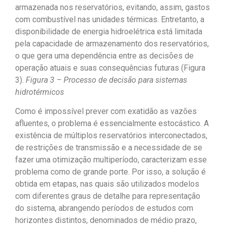
armazenada nos reservatórios, evitando, assim, gastos
com combustível nas unidades térmicas. Entretanto, a
disponibilidade de energia hidroelétrica está limitada
pela capacidade de armazenamento dos reservatórios,
o que gera uma dependência entre as decisões de
operação atuais e suas consequências futuras (Figura
3).
Figura 3 – Processo de decisão para sistemas
hidrotérmicos
Como é impossível prever com exatidão as vazões
afluentes, o problema é essencialmente estocástico. A
existência de múltiplos reservatórios interconectados,
de restrições de transmissão e a necessidade de se
fazer uma otimização multiperíodo, caracterizam esse
problema como de grande porte. Por isso, a solução é
obtida em etapas, nas quais são utilizados modelos
com diferentes graus de detalhe para representação
do sistema, abrangendo períodos de estudos com
horizontes distintos, denominados de médio prazo,