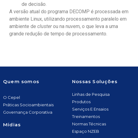
de decisão.
A versão atual do programa DECOMP é processada em
ambiente Linux, utilizando processamento paralelo em
ambiente de
cluster
ou na nuvem, o que leva a uma
grande redução de tempo de processamento.
Quem somos
Nossas Soluções
Linhas de Pesquisa
O Cepel
Produtos
Práticas Socioambientais
Serviços E Ensaios
Governança Corporativa
Treinamentos
Normas Técnicas
Mídias
Espaço NZEB