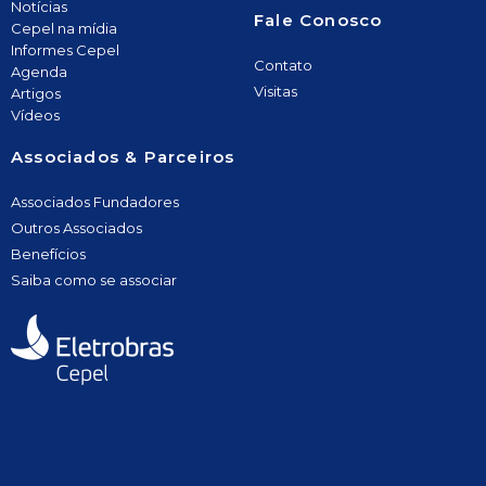
Notícias
Fale Conosco
Cepel na mídia
Informes Cepel
Contato
Agenda
Visitas
Artigos
Vídeos
Associados & Parceiros
Associados Fundadores
Outros Associados
Benefícios
Saiba como se associar