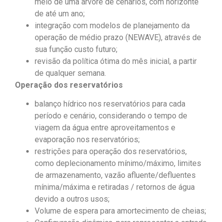
meio de uma árvore de cenários, com horizonte
de até um ano;
integração com modelos de planejamento da
operação de médio prazo (NEWAVE), através de
sua função custo futuro;
revisão da política ótima do mês inicial, a partir
de qualquer semana.
Operação dos reservatórios
balanço hídrico nos reservatórios para cada
período e cenário, considerando o tempo de
viagem da água entre aproveitamentos e
evaporação nos reservatórios;
restrições para operação dos reservatórios,
como deplecionamento mínimo/máximo, limites
de armazenamento, vazão afluente/defluentes
mínima/máxima e retiradas / retornos de água
devido a outros usos;
Volume de espera para amortecimento de cheias;