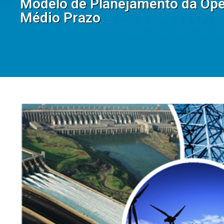
Modelo de Planejamento da Oper
Médio Prazo