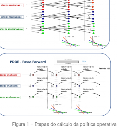
Figura 1 – Etapas do cálculo da política operativa