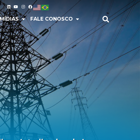
IAS
FALE CONOSCO
MÍDIAS
FALE CONOSCO