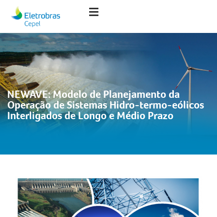
NEWAVE: Modelo de Planejamento da
Operação de Sistemas Hidro-termo-eólicos
Interligados de Longo e Médio Prazo