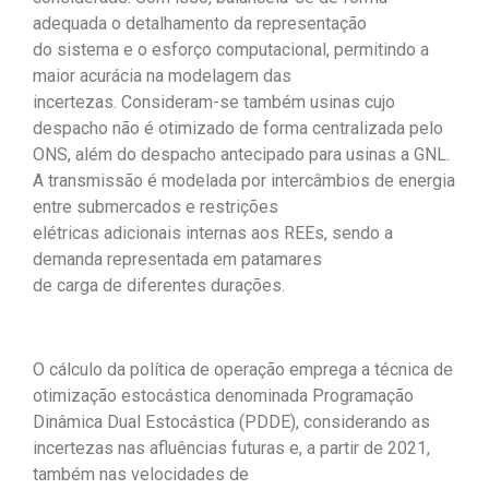
adequada o detalhamento da representação
do sistema e o esforço computacional, permitindo a
maior acurácia na modelagem das
incertezas. Consideram-se também usinas cujo
despacho não é otimizado de forma centralizada pelo
ONS, além do despacho antecipado para usinas a GNL.
A transmissão é modelada por intercâmbios de energia
entre submercados e restrições
elétricas adicionais internas aos REEs, sendo a
demanda representada em patamares
de carga de diferentes durações.
O cálculo da política de operação emprega a técnica de
otimização estocástica denominada Programação
Dinâmica Dual Estocástica (PDDE), considerando as
incertezas nas afluências futuras e, a partir de 2021,
também nas velocidades de