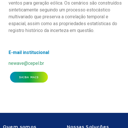
ventos para geração eólica. Os cenários são construídos
sinteticamente seguindo um processo estocástico
multivariado que preserva a correlação temporal e
espacial, assim como as propriedades estatísticas do
registro histórico da incerteza em questão.
E-mail institucional
newave@cepel.br
Quem somos
Nossas Soluções