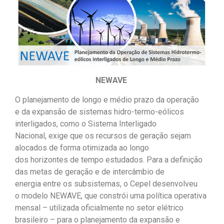
NEWAVE
O planejamento de longo e médio prazo da operação
e da expansão de sistemas hidro-termo-eólicos
interligados, como o Sistema Interligado
Nacional, exige que os recursos de geração sejam
alocados de forma otimizada ao longo
dos horizontes de tempo estudados. Para a definição
das metas de geração e de intercâmbio de
energia entre os subsistemas, o Cepel desenvolveu
o modelo NEWAVE, que constrói uma política operativa
mensal – utilizada oficialmente no setor elétrico
brasileiro – para o planejamento da expansão e