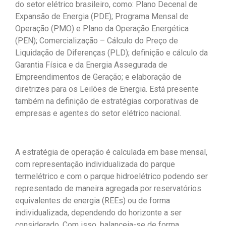
do setor elétrico brasileiro, como: Plano Decenal de
Expansão de Energia (PDE); Programa Mensal de
Operação (PMO) e Plano da Operação Energética
(PEN); Comercialização – Cálculo do Preço de
Liquidação de Diferenças (PLD); definição e cálculo da
Garantia Física e da Energia Assegurada de
Empreendimentos de Geração; e elaboração de
diretrizes para os Leilões de Energia. Está presente
também na definição de estratégias corporativas de
empresas e agentes do setor elétrico nacional.
A estratégia de operação é calculada em base mensal,
com representação individualizada do parque
termelétrico e com o parque hidroelétrico podendo ser
representado de maneira agregada por reservatórios
equivalentes de energia (REEs) ou de forma
individualizada, dependendo do horizonte a ser
considerado. Com isso, balanceia-se de forma