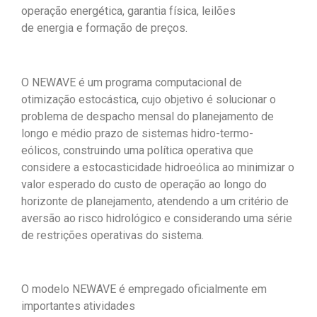
operação energética, garantia física, leilões
de energia e formação de preços.
O NEWAVE é um
programa computacional de
otimização estocástica, cujo objetivo é solucionar o
problema de despacho mensal do planejamento
de
longo e médio prazo de sistemas hidro-termo-
eólicos, construindo uma política operativa que
considere a estocasticidade hidroeólica ao minimizar o
valor esperado do custo de operação ao longo do
horizonte de planejamento, atendendo a um critério de
aversão ao risco hidrológico e considerando uma série
de restrições operativas do sistema.
O modelo NEWAVE é empregado oficialmente em
importantes atividades