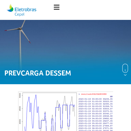
PREVCARGA DESSEM