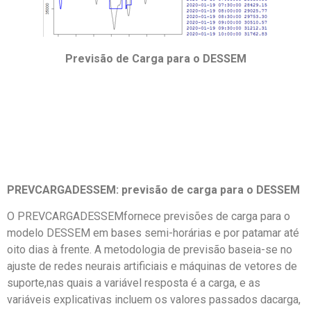
Previsão de Carga para o DESSEM
PREVCARGADESSEM: previsão de carga para o DESSEM
O PREVCARGADESSEMfornece previsões de carga para o
modelo DESSEM em bases semi-horárias e por patamar até
oito dias à frente. A metodologia de previsão baseia-se no
ajuste de redes neurais artificiais e máquinas de vetores de
suporte,nas quais a variável resposta é a carga, e as
variáveis explicativas incluem os valores passados dacarga,