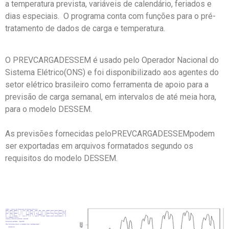
a temperatura prevista, variáveis de calendário, feriados e
dias especiais. O programa conta com funções para o pré-
tratamento de dados de carga e temperatura.
O PREVCARGADESSEM é usado pelo Operador Nacional do
Sistema Elétrico(ONS) e foi disponibilizado aos agentes do
setor elétrico brasileiro como ferramenta de apoio para a
previsão de carga semanal, em intervalos de até meia hora,
para o modelo DESSEM.
As previsões fornecidas peloPREVCARGADESSEMpodem
ser exportadas em arquivos formatados segundo os
requisitos do modelo DESSEM.