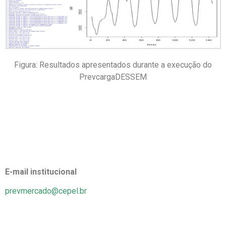
Figura: Resultados apresentados durante a execução do
PrevcargaDESSEM
E-mail institucional
prevmercado@cepel.br