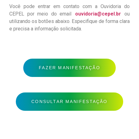
Você pode entrar em contato com a Ouvidoria do
CEPEL por meio do email
ouvidoria@cepel.br
ou
utilizando os botões abaixo. Especifique de forma clara
e precisa a informação solicitada.
FAZER MANIFESTAÇÃO
CONSULTAR MANIFESTAÇÃO