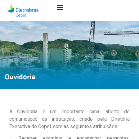
Ouvidoria
A Ouvidoria é um importante canal aberto de
comunicação da instituição, criado pela Diretoria
Executiva do Cepel, com as seguintes atribuições:
– Receber, examinar e encaminhar perguntas,