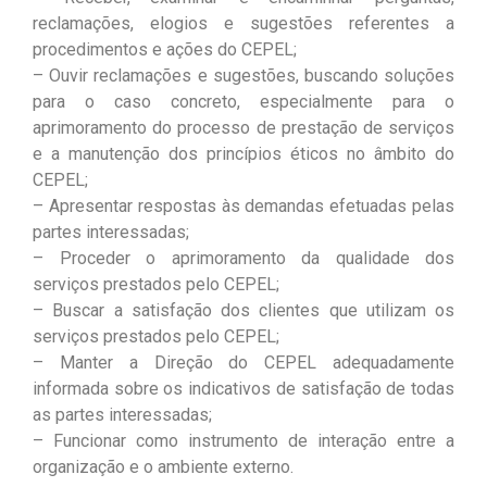
reclamações, elogios e sugestões referentes a
procedimentos e ações do CEPEL;
– Ouvir reclamações e sugestões, buscando soluções
para o caso concreto, especialmente para o
aprimoramento do processo de prestação de serviços
e a manutenção dos princípios éticos no âmbito do
CEPEL;
– Apresentar respostas às demandas efetuadas pelas
partes interessadas;
– Proceder o aprimoramento da qualidade dos
serviços prestados pelo CEPEL;
– Buscar a satisfação dos clientes que utilizam os
serviços prestados pelo CEPEL;
– Manter a Direção do CEPEL adequadamente
informada sobre os indicativos de satisfação de todas
as partes interessadas;
– Funcionar como instrumento de interação entre a
organização e o ambiente externo.