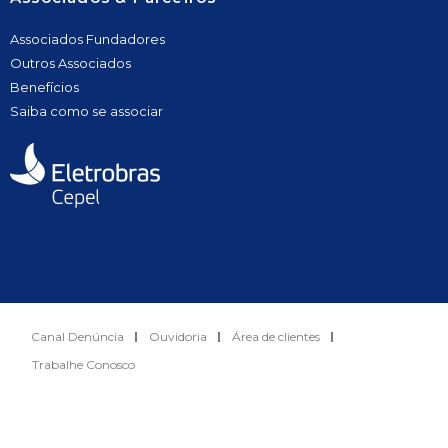
Associados Fundadores
Outros Associados
Benefícios
Saiba como se associar
Canal Denúncia
Ouvidoria
Área de clientes
Trabalhe Conosco