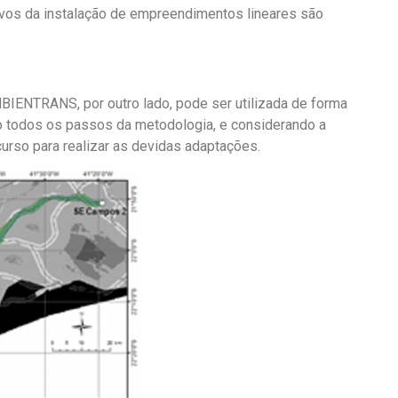
tivos da instalação de empreendimentos lineares são
BIENTRANS, por outro lado, pode ser utilizada de forma
o todos os passos da metodologia, e considerando a
urso para realizar as devidas adaptações.