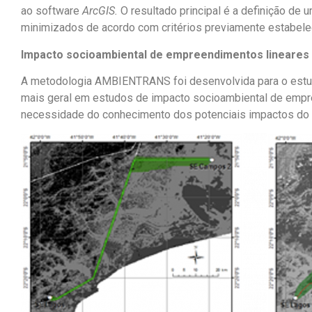
ao software
ArcGIS.
O resultado principal é a definição de
minimizados de acordo com critérios previamente estabele
Impacto socioambiental de empreendimentos lineares
A metodologia AMBIENTRANS foi desenvolvida para o estudo
mais geral em estudos de impacto socioambiental de empr
necessidade do conhecimento dos potenciais impactos do ti