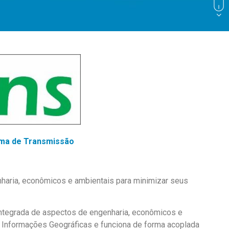
ema de Transmissão
nharia, econômicos e ambientais para minimizar seus
ntegrada de aspectos de engenharia, econômicos e
e Informações Geográficas e funciona de forma acoplada