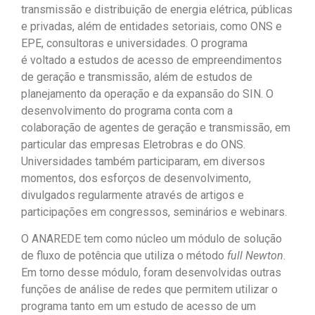
transmissão e distribuição de energia elétrica, públicas
e privadas, além de entidades setoriais
,
como ONS e
EPE, consultoras e universidades. O programa
é voltado a estudos de acesso de empreendimentos
de geração e transmissão, além de estudos de
planejamento da operação e da expansão do SIN.
O
desenvolvimento do programa conta com a
colaboração de agentes de geração e transmissão, em
particular d
as empresas Eletrobras
e do ONS.
Universidades também participaram, em diversos
momentos, dos esforços de desenvolvimento,
divulgados regularmente através de artigos e
participações em congressos, seminários e webinars.
O ANAREDE tem como núcleo um módulo de solução
de fluxo de potência que utiliza o método
full Newton
.
Em torno desse módulo, foram desenvolvidas outras
funções de análise de redes que permitem utilizar o
programa tanto em um estudo de acesso de um