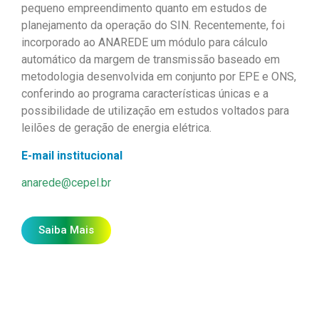
pequeno empreendimento quanto em estudos de
planejamento da operação do SIN. Recentemente, foi
incorporado ao ANAREDE um módulo para cálculo
automático da margem de transmissão baseado em
metodologia desenvolvida em conjunto por EPE e ONS,
conferindo ao programa características únicas e a
possibilidade de utilização em estudos voltados para
leilões de geração de energia elétrica.
E-mail institucional
anarede@cepel.br
Saiba Mais