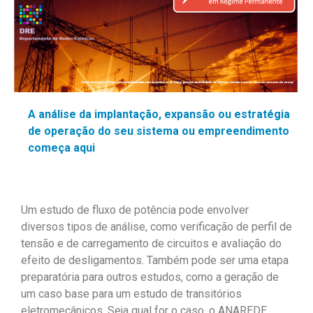
A análise da implantação, expansão ou estratégia
de operação do seu sistema ou empreendimento
começa aqui
Um estudo de fluxo de potência pode envolver
diversos tipos de análise, como verificação de perfil de
tensão e de carregamento de circuitos e avaliação do
efeito de desligamentos. Também pode ser uma etapa
preparatória para outros estudos, como a geração de
um caso base para um estudo de transitórios
eletromecânicos. Seja qual for o caso, o ANAREDE