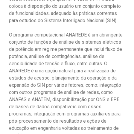
coloca à disposição do usuário um conjunto completo
de funcionalidades, adequado às práticas correntes
para estudos do Sistema Interligado Nacional (SIN).
O programa computacional ANAREDE é um abrangente
conjunto de funções de análise de sistemas elétricos
de potência em regime permanente que inclui fluxo de
potência, análise de contingências, análise de
sensibilidade de tensão e fluxo, entre outras. O
ANAREDE é uma opção natural para a realização de
estudos de acesso, planejamento da operação e da
expansão do SIN por vários fatores, como: integração
com outros programas de análise de redes, como
ANAFAS e ANATEM, disponibilização por ONS e EPE
de bases de dados compatíveis com esses
programas, integração com programas auxiliares para
pós-processamento de resultados e ações de
educação em engenharia voltadas ao treinamento de