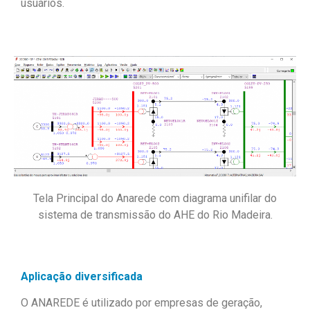
usuários.
Tela Principal do Anarede com diagrama unifilar do
sistema de transmissão do AHE do Rio Madeira.
Aplicação diversificada
O ANAREDE é utilizado por empresas de geração,