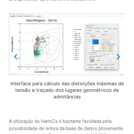
Interface para cálculo das distorções máximas de
tensão e traçado dos lugares geométricos de
admitâncias
A utilização do HarmZs é bastante facilitada pela
possibilidade de leitura da base de dados proveniente