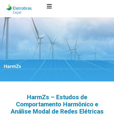
HarmZs
HarmZs – Estudos de
Comportamento Harmônico e
Análise Modal de Redes Elétricas