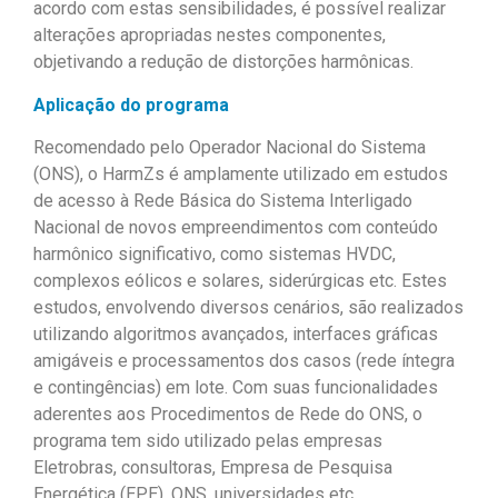
acordo com estas sensibilidades, é possível realizar
alterações apropriadas nestes componentes,
objetivando a redução de distorções harmônicas.
Aplicação do programa
Recomendado pelo Operador Nacional do Sistema
(ONS), o HarmZs é amplamente utilizado em estudos
de acesso à Rede Básica do Sistema Interligado
Nacional de novos empreendimentos com conteúdo
harmônico significativo, como sistemas HVDC,
complexos eólicos e solares, siderúrgicas etc. Estes
estudos, envolvendo diversos cenários, são realizados
utilizando algoritmos avançados, interfaces gráficas
amigáveis e processamentos dos casos (rede íntegra
e contingências) em lote. Com suas funcionalidades
aderentes aos Procedimentos de Rede do ONS, o
programa tem sido utilizado pelas empresas
Eletrobras, consultoras, Empresa de Pesquisa
Energética (EPE), ONS, universidades etc.