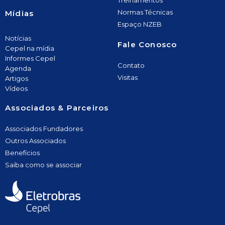
Treinamentos
Normas Técnicas
Mídias
Espaço NZEB
Notícias
Fale Conosco
Cepel na mídia
Informes Cepel
Contato
Agenda
Visitas
Artigos
Vídeos
Associados & Parceiros
Associados Fundadores
Outros Associados
Benefícios
Saiba como se associar