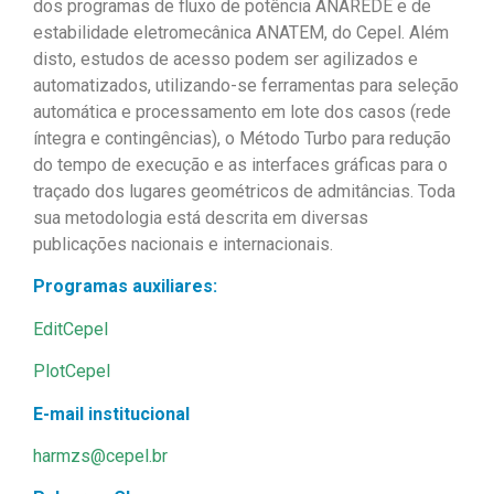
dos programas de fluxo de potência ANAREDE e de
estabilidade eletromecânica ANATEM, do Cepel. Além
disto, estudos de acesso podem ser agilizados e
automatizados, utilizando-se ferramentas para seleção
automática e processamento em lote dos casos (rede
íntegra e contingências), o Método Turbo para redução
do tempo de execução e as interfaces gráficas para o
traçado dos lugares geométricos de admitâncias. Toda
sua metodologia está descrita em diversas
publicações nacionais e internacionais.
Programas auxiliares:
EditCepel
PlotCepel
E-mail institucional
harmzs@cepel.br