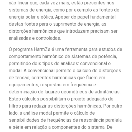
não linear que, cada vez mais, estão presentes nos
sistemas de energia, como por exemplo as fontes de
energia solar e eólica. Apesar do papel fundamental
destas fontes para o suprimento de energia, as
distorções harmônicas que introduzem precisam ser
analisadas e controladas.
O programa HarmZs é uma ferramenta para estudos de
comportamento harmônico de sistemas de potência,
permitindo dois tipos de análises: convencional e
modal. A convencional permite o cálculo de distorções
de tensão, correntes harmônicas que fluem em
equipamentos, respostas em frequência e
determinação de lugares geométricos de admitâncias.
Estes cálculos possibilitam o projeto adequado de
filtros para reduzir as distorções harmônicas. Por outro
lado, a análise modal permite o cálculo de
sensibilidades de frequências de ressonância paralela
e série em relação a componentes do sistema. De