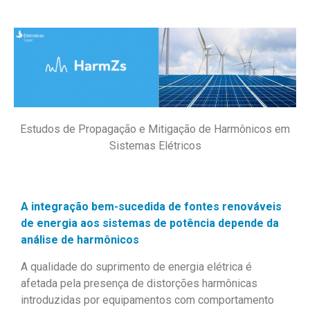
Estudos de Propagação e Mitigação de Harmônicos em
Sistemas Elétricos
A integração bem-sucedida de fontes renováveis
de energia aos sistemas de potência depende da
análise de harmônicos
A qualidade do suprimento de energia elétrica é
afetada pela presença de distorções harmônicas
introduzidas por equipamentos com comportamento