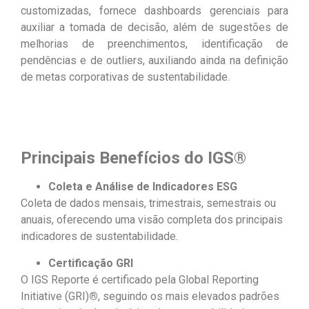
customizadas, fornece dashboards gerenciais para
auxiliar a tomada de decisão, além de sugestões de
melhorias de preenchimentos, identificação de
pendências e de outliers, auxiliando ainda na definição
de metas corporativas de sustentabilidade.
Principais Benefícios do IGS®
Coleta e Análise de Indicadores ESG
Coleta de dados mensais, trimestrais, semestrais ou
anuais, oferecendo uma visão completa dos principais
indicadores de sustentabilidade.
Certificação GRI
O IGS Reporte é certificado pela Global Reporting
Initiative (GRI)
®
, seguindo os mais elevados padrões