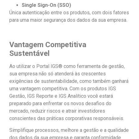
Single Sign-On (SSO)
Única autenticação entre os produtos, com dois fatores
para uma maior segurança dos dados da sua empresa.
Vantagem Competitiva
Sustentável
Ao utilizar o Portal IGS® como ferramenta de gestão,
sua empresa não só atenderá às crescentes
exigências de sustentabilidade, como também ganhará
uma vantagem competitiva. Com os produtos IGS
Gestão, IGS Reporte e IGS Analítico você estará
preparado para enfrentar os novos desafios do
mercado, reduzir riscos e atrair investidores
conscientes das práticas corporativas responsáveis.
Simplifique processos, melhore a gestão e a qualidade
dos dados da sua empresa e garanta conformidade