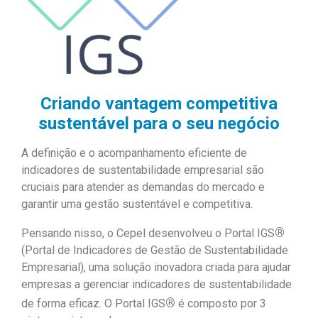
Criando vantagem competitiva
sustentável para o seu negócio
A definição e o acompanhamento eficiente de
indicadores de sustentabilidade empresarial são
cruciais para atender as demandas do mercado e
garantir uma gestão sustentável e competitiva.
®
Pensando nisso, o Cepel desenvolveu o Portal IGS
(Portal de Indicadores de Gestão de Sustentabilidade
Empresarial), uma solução inovadora criada para ajudar
empresas a gerenciar indicadores de sustentabilidade
®
de forma eficaz. O Portal IGS
é composto por 3