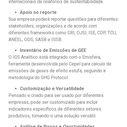
internacionais de relatórios de sustentabilidade.
Apoio no reporte
Sua empresa poderá reportar questões para diferentes
stakeholders
, organizações e de acordo com
diferentes frameworks como GRI, DJSI, ISE, CDP, TCU,
ANEEL, ODS, SASB e ISSB.
Inventário de Emissões de GEE
O IGS Analítico está integrado com o Emisfera,
ferramenta desenvolvida pelo Cepel para cálculo de
emissões de gases de efeito estufa, seguindo a
metodologia do GHG Protocol.
Customização e Versatilidade
Pensado e criado para ser usado por diferentes
empresas, pode ser customizado para incluir
indicadores específicos de diferentes setores
produtivos, tornando-o uma solução versátil.
Análise de Riscos e Oportunidades