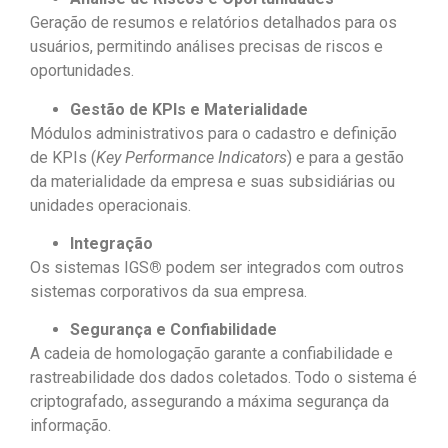
Geração de resumos e relatórios detalhados para os
usuários, permitindo análises precisas de riscos e
oportunidades.
Gestão de KPIs e Materialidade
Módulos administrativos para o cadastro e definição
de KPIs (
Key Performance Indicators
) e para a gestão
da materialidade da empresa e suas subsidiárias ou
unidades operacionais.
Integração
Os sistemas IGS
®
podem ser integrados com outros
sistemas corporativos da sua empresa.
Segurança e Confiabilidade
A cadeia de homologação garante a confiabilidade e
rastreabilidade dos dados coletados. Todo o sistema é
criptografado, assegurando a máxima segurança da
informação.