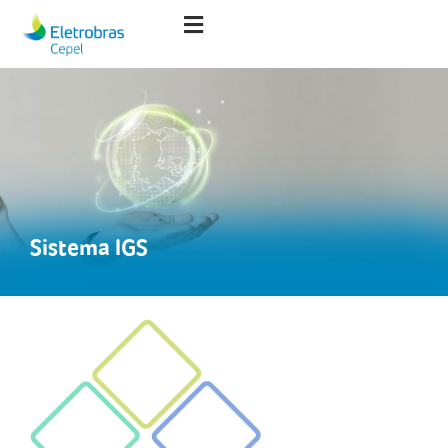
Sistema IGS