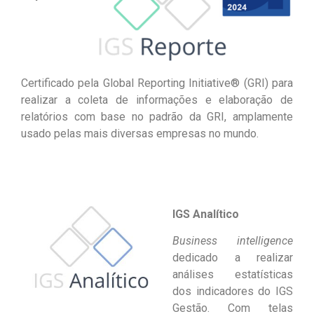
Certificado pela Global Reporting Initiative® (GRI) para
realizar a coleta de informações e elaboração de
relatórios com base no padrão da GRI, amplamente
usado pelas mais diversas empresas no mundo.
IGS Analítico
Business intelligence
dedicado a realizar
análises estatísticas
dos indicadores do IGS
Gestão. Com telas