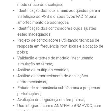
modo crítico de oscilação;
Identificação dos locais mais adequados para a
instalação de PSS e dispositivos FACTS para
amortecimento de oscilações;
Identificação dos controladores cujos ajustes
estão inadequados;
Projeto de controladores utilizando técnicas de
resposta em frequência, root-locus e alocação de
polos;
Validação e testes do modelo linear usando
simulação no tempo;
Análise de múltiplos cenários;
Análise de amortecimento de oscilações
eletromecânicas;
Estudo de ressonância subsíncrona a pequenas
perturbações;
Avaliação de segurança em tempo real;
Uso integrado com o ANATEM e ANAHVDC, com