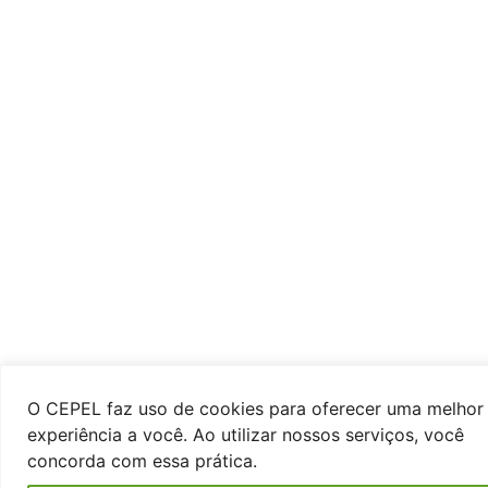
O CEPEL faz uso de cookies para oferecer uma melhor
experiência a você. Ao utilizar nossos serviços, você
concorda com essa prática.