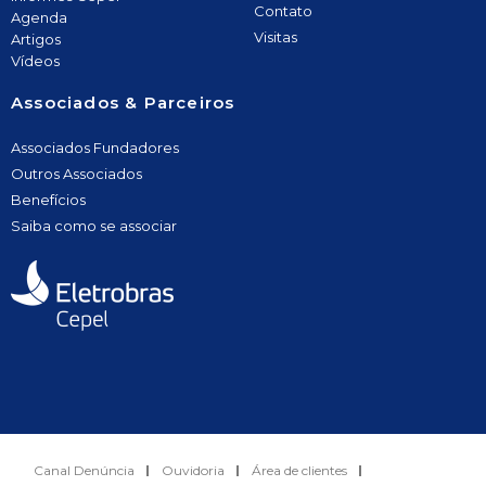
Contato
Agenda
Visitas
Artigos
Vídeos
Associados & Parceiros
Associados Fundadores
Outros Associados
Benefícios
Saiba como se associar
Canal Denúncia
Ouvidoria
Área de clientes