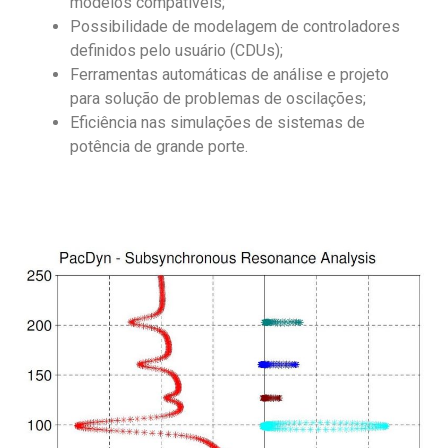
modelos compatíveis;
Possibilidade de modelagem de controladores
definidos pelo usuário (CDUs);
Ferramentas automáticas de análise e projeto
para solução de problemas de oscilações;
Eficiência nas simulações de sistemas de
potência de grande porte.