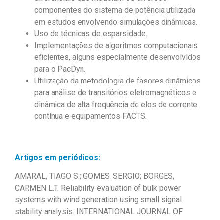
componentes do sistema de potência utilizada
em estudos envolvendo simulações dinâmicas.
Uso de técnicas de esparsidade.
Implementações de algoritmos computacionais
eficientes, alguns especialmente desenvolvidos
para o PacDyn.
Utilização da metodologia de fasores dinâmicos
para análise de transitórios eletromagnéticos e
dinâmica de alta frequência de elos de corrente
contínua e equipamentos FACTS.
Artigos em
periódicos:
AMARAL, TIAGO S.; GOMES, SERGIO; BORGES,
CARMEN L.T. Reliability evaluation of bulk power
systems with wind generation using small signal
stability analysis. INTERNATIONAL JOURNAL OF