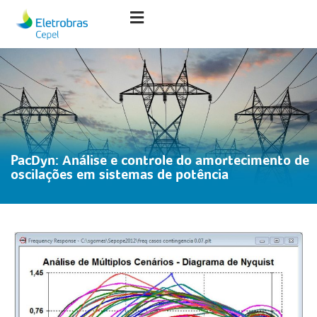
PacDyn: Análise e controle do amortecimento de
oscilações em sistemas de potência