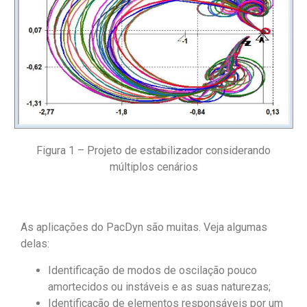
Figura 1 – Projeto de estabilizador considerando
múltiplos cenários
As aplicações do PacDyn são muitas. Veja algumas
delas:
Identificação de modos de oscilação pouco
amortecidos ou instáveis e as suas naturezas;
Identificação de elementos responsáveis por um