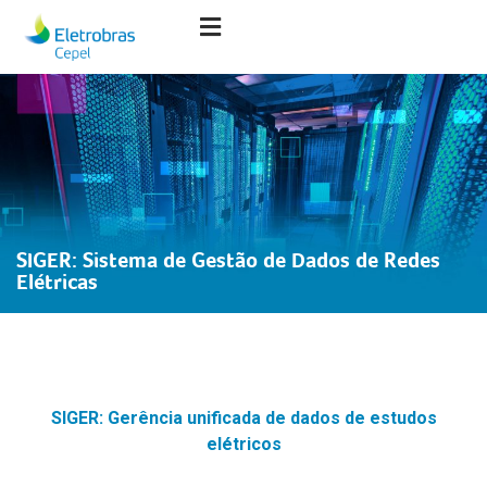
SIGER: Sistema de Gestão de Dados de Redes
Elétricas
SIGER: Gerência unificada de dados de estudos
elétricos