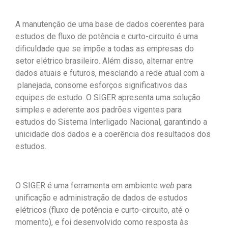
A manutenção de uma base de dados coerentes para
estudos de fluxo de potência e curto-circuito é uma
dificuldade que se impõe a todas as empresas do
setor elétrico brasileiro. Além disso, alternar entre
dados atuais e futuros, mesclando a rede atual com a
planejada, consome esforços significativos das
equipes de estudo. O SIGER apresenta uma solução
simples e aderente aos padrões vigentes para
estudos do Sistema Interligado Nacional, garantindo a
unicidade dos dados e a coerência dos resultados dos
estudos.
O SIGER é uma ferramenta em ambiente
web
para
unificação e administração de dados de estudos
elétricos (fluxo de potência e curto-circuito, até o
momento), e foi desenvolvido como resposta às