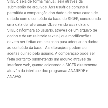
SIGER, seja de forma manual, seja através da
submissão de arquivos. Aos usuários comuns é
permitida a comparação dos dados de seus casos de
estudo com o conteúdo da base do SIGER, considerada
uma data de referência. Observando essa data, o
SIGER informará ao usuário, através de um arquivo de
dados e de um relatório textual, que modificações
devem ser feitas em seu caso para adequar os dados
ao conteúdo da base . As alterações podem ser
aceitas ou não pelo usuário. A comparação pode ser
feita por tanto submetendo um arquivo através da
interface web, quanto acionando o SIGER diretamente
através da interface dos programas ANAREDE e
ANAFAS.