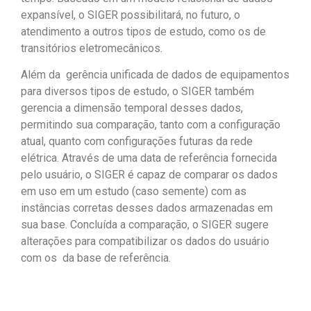
expansível, o SIGER possibilitará, no futuro, o
atendimento a outros tipos de estudo, como os de
transitórios eletromecânicos.
Além da gerência unificada de dados de equipamentos
para diversos tipos de estudo, o SIGER também
gerencia a dimensão temporal desses dados,
permitindo sua comparação, tanto com a configuração
atual, quanto com configurações futuras da rede
elétrica. Através de uma data de referência fornecida
pelo usuário, o SIGER é capaz de comparar os dados
em uso em um estudo (caso semente) com as
instâncias corretas desses dados armazenadas em
sua base. Concluída a comparação, o SIGER sugere
alterações para compatibilizar os dados do usuário
com os da base de referência.