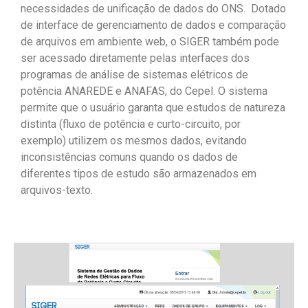
necessidades de unificação de dados do ONS. Dotado
de interface de gerenciamento de dados e comparação
de arquivos em ambiente web, o SIGER também pode
ser acessado diretamente pelas interfaces dos
programas de análise de sistemas elétricos de
potência ANAREDE e ANAFAS, do Cepel. O sistema
permite que o usuário garanta que estudos de natureza
distinta (fluxo de potência e curto-circuito, por
exemplo) utilizem os mesmos dados, evitando
inconsistências comuns quando os dados de
diferentes tipos de estudo são armazenados em
arquivos-texto.