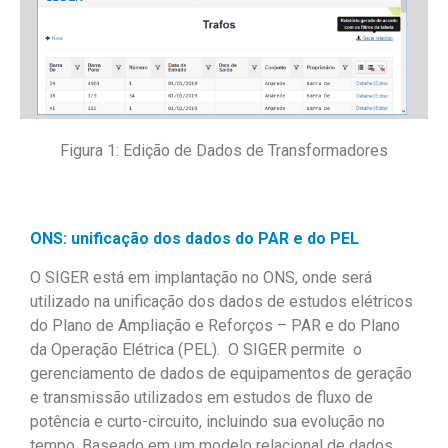
Figura 1: Edição de Dados de Transformadores
ONS: unificação dos dados do PAR e do PEL
O SIGER está em implantação no ONS, onde será
utilizado na unificação dos dados de estudos elétricos
do Plano de Ampliação e Reforços – PAR e do Plano
da Operação Elétrica (PEL). O SIGER permite o
gerenciamento de dados de equipamentos de geração
e transmissão utilizados em estudos de fluxo de
potência e curto-circuito, incluindo sua evolução no
tempo. Baseado em um modelo relacional de dados