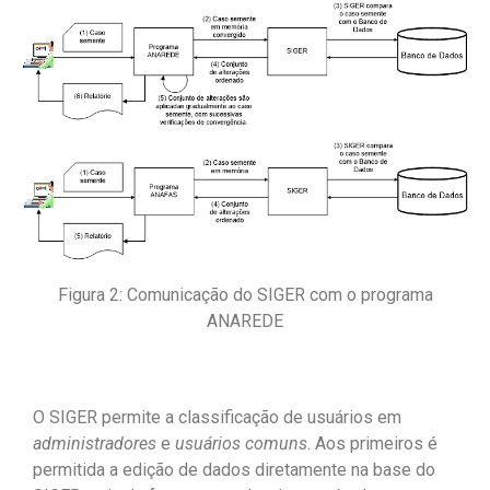
Figura 2: Comunicação do SIGER com o programa
ANAREDE
O SIGER permite a classificação de usuários em
administradores
e
usuários comuns
. Aos primeiros é
permitida a edição de dados diretamente na base do