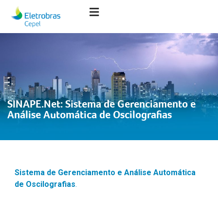
SINAPE.Net: Sistema de Gerenciamento e
Análise Automática de Oscilografias
Sistema de Gerenciamento e Análise Automática
de Oscilografias
.