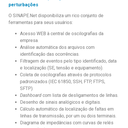
perturbações
O SINAPE.Net disponibiliza um rico conjunto de
ferramentas para seus usuários:
Acesso WEB à central de oscilografias da
empresa.
Análise automática dos arquivos com
identificação das ocorrências.
Filtragem de eventos pelo tipo identificado, data
e localização (SE, tensão e equipamento).
Coleta de oscilografias através de protocolos
padronizados (IEC 61850, SSH, FTP, FTPS,
SFTP).
Dashboard
com lista de desligamentos de linhas.
Desenho de sinais analógicos e digitais.
Cálculo automático da localização de faltas em
linhas de transmissão, por um ou dois terminais.
Diagrama de impedâncias com curvas de relés