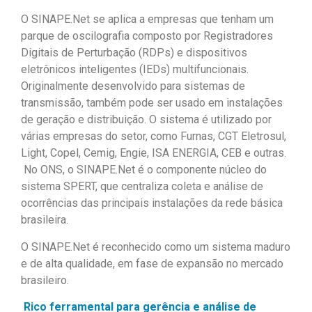
O SINAPE.Net se aplica a empresas que tenham um
parque de oscilografia composto por Registradores
Digitais de Perturbação (RDPs) e dispositivos
eletrônicos inteligentes (IEDs) multifuncionais.
Originalmente desenvolvido para sistemas de
transmissão, também pode ser usado em instalações
de geração e distribuição. O sistema é utilizado por
várias empresas do setor, como Furnas, CGT Eletrosul,
Light, Copel, Cemig, Engie, ISA ENERGIA, CEB e outras.
No ONS, o SINAPE.Net é o componente núcleo do
sistema SPERT, que centraliza coleta e análise de
ocorrências das principais instalações da rede básica
brasileira.
O SINAPE.Net é reconhecido como um sistema maduro
e de alta qualidade, em fase de expansão no mercado
brasileiro.
Rico ferramental para gerência e análise de