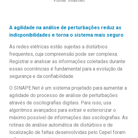
Fonte: Internet
A agilidade na análise de perturbações reduz as
indisponibilidades e torna o sistema mais seguro
As redes elétricas estão sujeitas a distúrbios
frequentes, cuja compreensão pode ser complexa.
Registrar e analisar as informações coletadas durante
essas ocorrências é fundamental para a evolução da
segurança e da confiabilidade.
O SINAPE.Net é um sistema projetado para aumentar a
agilidade do processo de análise de perturbações
através de oscilografias digitais. Para isso, usa
algoritmos avançados para extrair e exteriorizar o
máximo possível de informações das oscilografias. As
rotinas de análise automática de distúrbios e de
localização de faltas desenvolvidas pelo Cepel foram