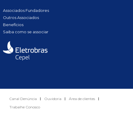
Associados Fundadores
Outros Associados
Benefícios
Saiba como se associar
Canal Denúncia
Ouvidoria
Área de clientes
Trabalhe Conosco