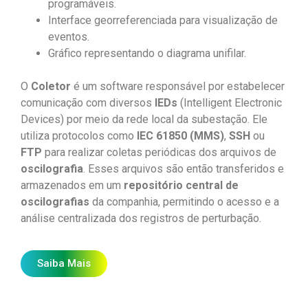
programáveis.
Interface georreferenciada para visualização de
eventos.
Gráfico representando o diagrama unifilar.
O
Coletor
é um software responsável por estabelecer
comunicação com diversos
IEDs
(Intelligent Electronic
Devices) por meio da rede local da subestação. Ele
utiliza protocolos como
IEC 61850 (MMS)
,
SSH
ou
FTP
para realizar coletas periódicas dos arquivos de
oscilografia
. Esses arquivos são então transferidos e
armazenados em um
repositório central de
oscilografias
da companhia, permitindo o acesso e a
análise centralizada dos registros de perturbação.
Saiba Mais