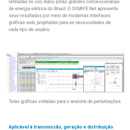
refinadas no uso diário pelas grandes concessionárias
de energia elétrica do Brasil. O SINAPE.Net apresenta
seus resultados por meio de modernas interfaces
gráficas web, projetadas para as necessidades de
cada tipo de usuário.
Telas gráficas voltadas para o analista de perturbações.
Aplicável à transmissão, geração e distribuição