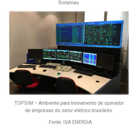
Sistemas
TOPSIM – Ambiente para treinamento de operador
de empresas do setor elétrico brasileiro
Fonte: ISA ENERGIA