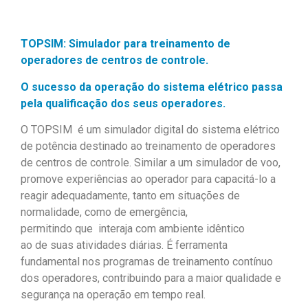
TOPSIM
:
Simulador para treinamento de
operadores de
centros de controle
.
O sucesso da operação do sistema elétrico passa
pela
qualificação dos
seus
operadores
.
O TOPSIM é um simulador digital do sistema elétrico
de potência destinado ao treinamento de operadores
de centros de controle. Similar a um simulador de voo,
promove experiências ao operador para capacitá-lo a
reagir adequadamente, tanto em situações de
normalidade, como de emergência,
permitindo que interaja com ambiente idêntico
ao de suas atividades diárias. É ferramenta
fundamental nos programas de treinamento contínuo
dos operadores, contribuindo para a maior qualidade e
segurança na operação em tempo real.