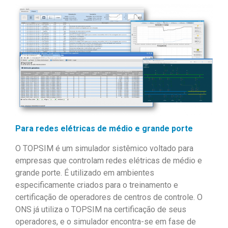
Para
redes elétricas de médio e grande porte
O TOPSIM é um simulador sistêmico voltado para
empresas que controlam redes elétricas de médio e
grande porte. É utilizado em ambientes
especificamente criados para o treinamento e
certificação de operadores de centros de controle. O
ONS já utiliza o TOPSIM na certificação de seus
operadores, e o simulador encontra-se em fase de