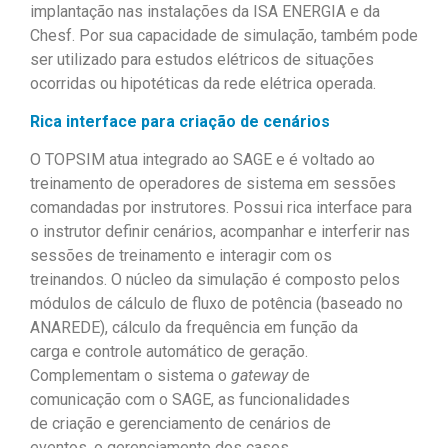
implantação nas instalações da ISA ENERGIA e da
Chesf.
Por sua capacidade de simulação, também pode
ser utilizado para estudos elétricos de situações
ocorridas ou hipotéticas da rede elétrica operada.
Rica interface para criação de cenários
O TOPSIM atua integrado ao SAGE e é voltado ao
treinamento de operadores de sistema em sessões
comandadas por instrutores. Possui rica interface para
o instrutor definir cenários, acompanhar e interferir nas
sessões de treinamento e interagir com os
treinandos. O núcleo da simulação é composto pelos
módulos de cálculo de fluxo de potência (baseado no
ANAREDE), cálculo da frequência em função da
carga e controle automático de geração.
Complementam o sistema o
gateway
de
comunicação com o SAGE, as funcionalidades
de criação e gerenciamento de cenários de
eventos, o gerenciamento dos casos