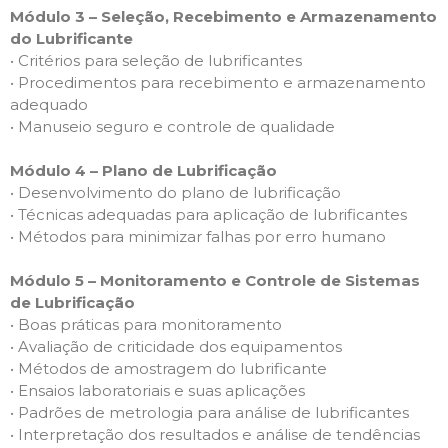
Módulo 3 – Seleção, Recebimento e Armazenamento
do Lubrificante
• Critérios para seleção de lubrificantes
• Procedimentos para recebimento e armazenamento
adequado
• Manuseio seguro e controle de qualidade
Módulo 4 – Plano de Lubrificação
• Desenvolvimento do plano de lubrificação
• Técnicas adequadas para aplicação de lubrificantes
• Métodos para minimizar falhas por erro humano
Módulo 5 – Monitoramento e Controle de Sistemas
de Lubrificação
• Boas práticas para monitoramento
• Avaliação de criticidade dos equipamentos
• Métodos de amostragem do lubrificante
• Ensaios laboratoriais e suas aplicações
• Padrões de metrologia para análise de lubrificantes
• Interpretação dos resultados e análise de tendências