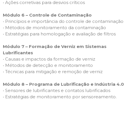
• Ações corretivas para desvios críticos
Módulo 6 – Controle de Contaminação
• Princípios e importância do controle de contaminação
• Métodos de monitoramento da contaminação
• Estratégias para homologação e avaliação de filtros
Módulo 7 – Formação de Verniz em Sistemas
Lubrificantes
• Causas e impactos da formação de verniz
• Métodos de detecção e monitoramento
• Técnicas para mitigação e remoção de verniz
Módulo 8 – Programa de Lubrificação e Indústria 4.0
• Sensores de lubrificantes e contatos lubrificados
• Estratégias de monitoramento por sensoreamento.