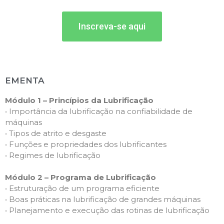
Inscreva-se aqui
EMENTA
Módulo 1 – Princípios da Lubrificação
• Importância da lubrificação na confiabilidade de
máquinas
• Tipos de atrito e desgaste
• Funções e propriedades dos lubrificantes
• Regimes de lubrificação
Módulo 2 – Programa de Lubrificação
• Estruturação de um programa eficiente
• Boas práticas na lubrificação de grandes máquinas
• Planejamento e execução das rotinas de lubrificação