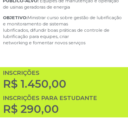
PÚBLICO-ALVO:
Equipes de manutenção e operação
de usinas geradoras de energia
OBJETIVO:
Ministrar curso sobre gestão de lubrificação
e monitoramento de sistemas
lubrificados, difundir boas práticas de controle de
lubrificação para equipes, criar
networking e fomentar novos serviços
INSCRIÇÕES
R$ 1.450,00
INSCRIÇÕES PARA ESTUDANTE
R$ 290,00