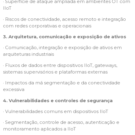
· Superfície de ataque ampliada em ambientes OT com
IIoT
· Riscos de conectividade, acesso remoto e integração
com redes corporativas e operacionais
3. Arquitetura, comunicação e exposição de ativos
· Comunicação, integração e exposição de ativos em
arquiteturas industriais
· Fluxos de dados entre dispositivos IIoT, gateways,
sistemas supervisórios e plataformas externas
· Impactos da má segmentação e da conectividade
excessiva
4. Vulnerabilidades e controles de segurança
· Vulnerabilidades comuns em dispositivos IIoT
· Segmentação, controle de acesso, autenticação e
monitoramento aplicados a IIoT