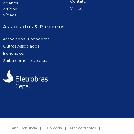
Contato
Agenda
Visitas
Artigos
Vídeos
Associados & Parceiros
Associados Fundadores
Outros Associados
Benefícios
Saiba como se associar
Canal Denúncia
Ouvidoria
Área de clientes