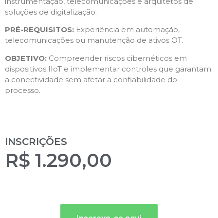
instrumentação, telecomunicações e arquitetos de
soluções de digitalização.
PRÉ-REQUISITOS:
Experiência em automação,
telecomunicações ou manutenção de ativos OT.
OBJETIVO:
Compreender riscos cibernéticos em
dispositivos IIoT e implementar controles que garantam
a conectividade sem afetar a confiabilidade do
processo.
INSCRIÇÕES
R$ 1.290,00