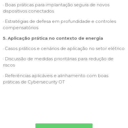
· Boas práticas para implantação segura de novos
dispositivos conectados
· Estratégias de defesa em profundidade e controles
compensatórios
5. Aplicação prática no contexto de energia
· Casos práticos e cenários de aplicação no setor elétrico
· Discussão de medidas prioritárias para redução de
riscos
· Referências aplicáveis e alinhamento com boas
práticas de Cybersecurity OT