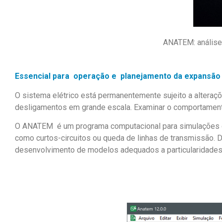
ANATEM: análise 
Essencial para operação e planejamento da expansão 
O sistema elétrico está permanentemente sujeito a alteraçõ
desligamentos em grande escala. Examinar o comportament
O ANATEM é um programa computacional para simulações din
como curtos-circuitos ou queda de linhas de transmissão. 
desenvolvimento de modelos adequados a particularidades d