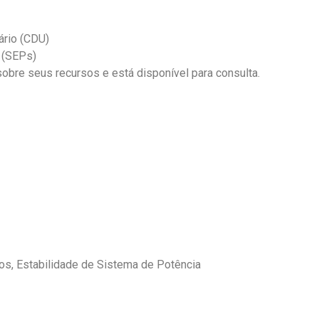
ário (CDU)
 (SEPs)
obre
seus
recursos
e está disponível para consulta.
cos, Estabilidade de Sistema de Potência