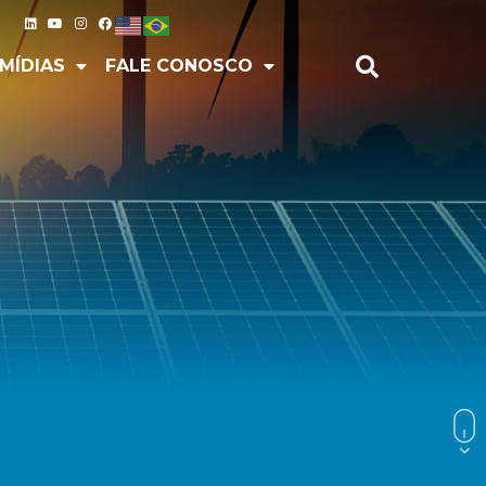
IAS
FALE CONOSCO
MÍDIAS
FALE CONOSCO