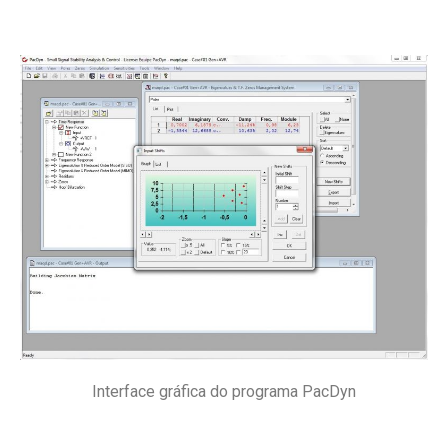
Interface gráfica do programa PacDyn