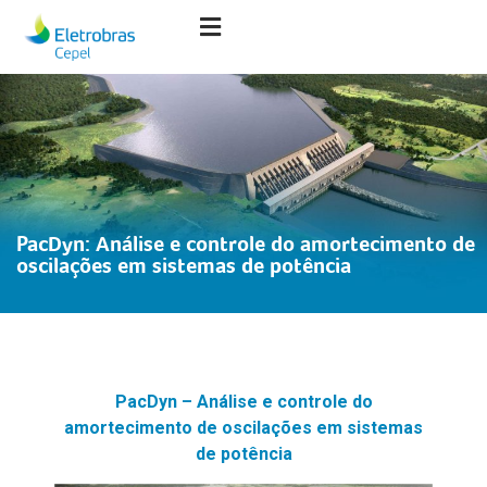
PacDyn: Análise e controle do amortecimento de
oscilações em sistemas de potência
PacDyn –
Análise e controle do
amortecimento de oscilações em sistemas
de potência