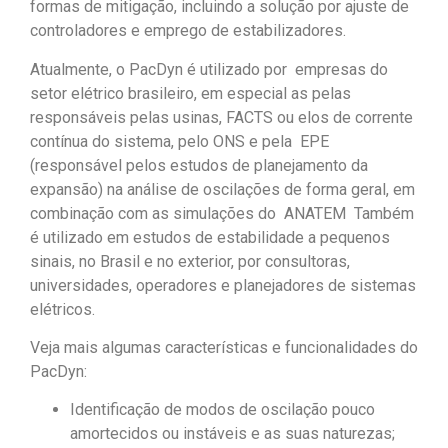
formas de mitigação, incluindo a solução por ajuste de
controladores e emprego de estabilizadores.
Atualmente, o PacDyn é utilizado por empresas do
setor elétrico brasileiro, em especial as pelas
responsáveis pelas usinas, FACTS ou elos de corrente
contínua do sistema, pelo ONS e pela EPE
(responsável pelos estudos de planejamento da
expansão) na análise de oscilações de forma geral, em
combinação com as simulações do ANATEM Também
é utilizado em estudos de estabilidade a pequenos
sinais, no Brasil e no exterior, por consultoras,
universidades, operadores e planejadores de sistemas
elétricos.
Veja mais algumas características e funcionalidades do
PacDyn:
Identificação de modos de oscilação pouco
amortecidos ou instáveis e as suas naturezas;