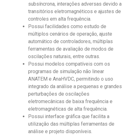
subsíncrona, interações adversas devido a
transitórios eletromagnéticos e ajustes de
controles em alta frequência.
Possui facilidades como estudo de
múltiplos cenários de operação, ajuste
automático de controladores, múltiplas
ferramentas de avaliação de modos de
oscilações naturais, entre outras.
Possui modelos compatíveis com os
programas de simulação não linear
ANATEM e AnaHVDC, permitindo o uso
integrado da análise a pequenas e grandes
perturbações de oscilações
eletromecânicas de baixa frequência e
eletromagnéticas de alta frequência.
Possui interface gráfica que facilita a
utilização das múltiplas ferramentas de
análise e projeto disponíveis.