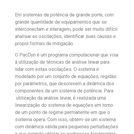
Em sistemas de potência de grande porte, com
grande quantidade de equipamentos que se
interconectam e interagem, pode ser muito difícil
analisar as oscilações, identificar suas causas e
propor formas de mitigação.
O PacDyn é um programa computacional que visa
à utilização de técnicas de análise linear para
lidar com estas oscilações. O sistema é
modelado por um conjunto de equações, regidas
por parâmetros, que descrevem a dinâmica dos
componentes de um sistema de potência. Para
utilização da análise linear, é realizada uma
linearização do sistema de equações em torno
de um ponto de regime permanente em que o
sistema opera. Com isso, obtém-se um sistema
com dinâmica válida para pequenas perturbações
e que permite utilizar as poderosas ferramentas