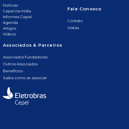
Notícias
Fale Conosco
Cepel na mídia
Informes Cepel
Contato
Agenda
Visitas
Artigos
Vídeos
Associados & Parceiros
Associados Fundadores
Outros Associados
Benefícios
Saiba como se associar