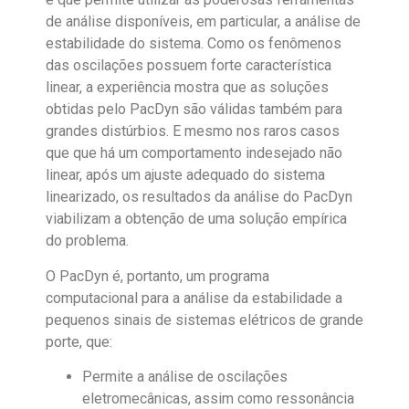
de análise disponíveis, em particular, a análise de
estabilidade do sistema. Como os fenômenos
das oscilações possuem forte característica
linear, a experiência mostra que as soluções
obtidas pelo PacDyn são válidas também para
grandes distúrbios. E mesmo nos raros casos
que que há um comportamento indesejado não
linear, após um ajuste adequado do sistema
linearizado, os resultados da análise do PacDyn
viabilizam a obtenção de uma solução empírica
do problema.
O PacDyn é, portanto, um programa
computacional para a análise da estabilidade a
pequenos sinais de sistemas elétricos de grande
porte, que:
Permite a análise de oscilações
eletromecânicas, assim como ressonância