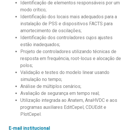
Identificação de elementos responsáveis por um
modo crítico;
Identificação dos locais mais adequados para a
instalação de PSS e dispositivos FACTS para
amortecimento de oscilações;
Identificação dos controladores cujos ajustes
estão inadequados;
Projeto de controladores utilizando técnicas de
resposta em frequência, root-locus e alocação de
polos;
Validação e testes do modelo linear usando
simulação no tempo;
Análise de múltiplos cenários;
Avaliação de segurança em tempo real;
Utilização integrada ao Anatem, AnaHVDC e aos
programas auxiliares EditCepel, CDUEdit e
PlotCepel.
E-mail institucional