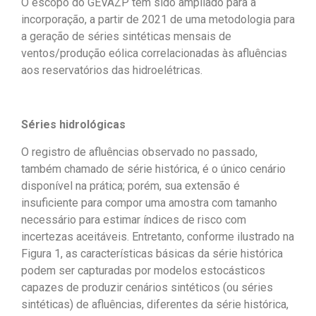
O escopo do GEVAZP tem sido ampliado para a
incorporação, a partir de 2021 de uma metodologia para
a geração de séries sintéticas mensais de
ventos/produção eólica correlacionadas às afluências
aos reservatórios das hidroelétricas.
Séries hidrológicas
O registro de afluências observado no passado,
também chamado de série histórica, é o único cenário
disponível na prática; porém, sua extensão é
insuficiente para compor uma amostra com tamanho
necessário para estimar índices de risco com
incertezas aceitáveis. Entretanto, conforme ilustrado na
Figura 1, as características básicas da série histórica
podem ser capturadas por modelos estocásticos
capazes de produzir cenários sintéticos (ou séries
sintéticas) de afluências, diferentes da série histórica,