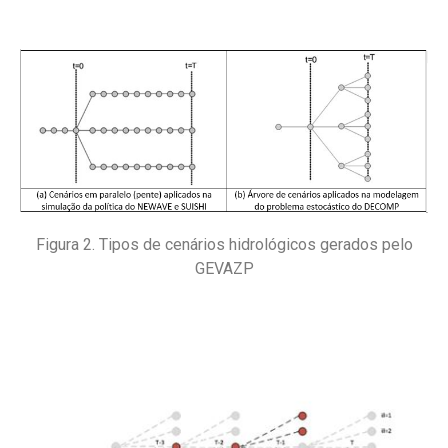
Figura 2. Tipos de cenários hidrológicos gerados pelo
GEVAZP