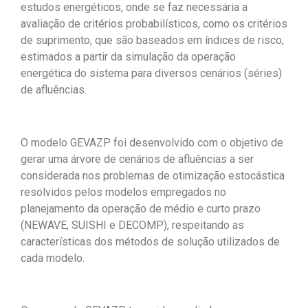
estudos energéticos, onde se faz necessária a
avaliação de critérios probabilísticos, como os critérios
de suprimento, que são baseados em índices de risco,
estimados a partir da simulação da operação
energética do sistema para diversos cenários (séries)
de afluências.
O modelo GEVAZP foi desenvolvido com o objetivo de
gerar uma árvore de cenários de afluências a ser
considerada nos problemas de otimização estocástica
resolvidos pelos modelos empregados no
planejamento da operação de médio e curto prazo
(NEWAVE, SUISHI e DECOMP), respeitando as
características dos métodos de solução utilizados de
cada modelo.