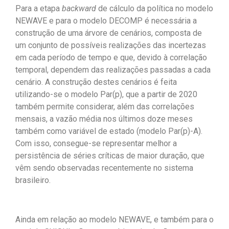
Para a etapa
backward
de cálculo da política no modelo
NEWAVE e para o modelo DECOMP é necessária a
construção de uma árvore de cenários, composta de
um conjunto de possíveis realizações das incertezas
em cada período de tempo e que, devido à correlação
temporal, dependem das realizações passadas a cada
cenário. A construção destes cenários é feita
utilizando-se o modelo Par(p), que a partir de 2020
também permite considerar, além das correlações
mensais, a vazão média nos últimos doze meses
também como variável de estado (modelo Par(p)-A).
Com isso, consegue-se representar melhor a
persistência de séries críticas de maior duração, que
vêm sendo observadas recentemente no sistema
brasileiro.
Ainda em relação ao modelo NEWAVE, e também para o