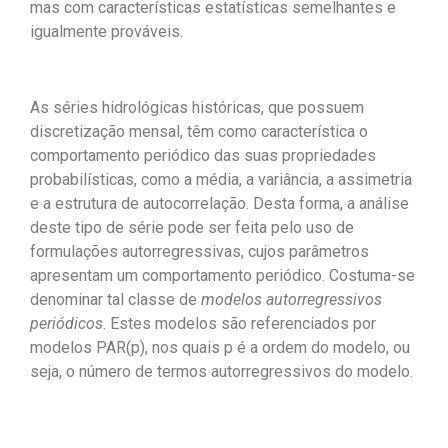
mas com características estatísticas semelhantes e
igualmente prováveis.
As séries hidrológicas históricas, que possuem
discretização mensal, têm como característica o
comportamento periódico das suas propriedades
probabilísticas, como a média, a variância, a assimetria
e a estrutura de autocorrelação. Desta forma, a análise
deste tipo de série pode ser feita pelo uso de
formulações autorregressivas, cujos parâmetros
apresentam um comportamento periódico. Costuma-se
denominar tal classe de
modelos autorregressivos
periódicos
. Estes modelos são referenciados por
modelos PAR(p), nos quais p é a ordem do modelo, ou
seja, o número de termos autorregressivos do modelo.