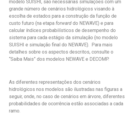
modelo SUISHI, são necessárias simulações com um
grande número de cenários hidrológicos visando à
escolha de estados para a construção da função de
custo futuro (na etapa
forward
do NEWAVE) e para
calcular índices probabilísticos de desempenho do
sistema para cada estágio da simulação (no modelo
SUISHI e simulação final do NEWAVE). Para mais
detalhes sobre os aspectos descritos, consulte o
“Saiba Mais” dos modelos NEWAVE e DECOMP.
As diferentes representações dos cenários
hidrológicos nos modelos são ilustradas nas figuras a
seguir, onde, no caso de cenários em árvore, diferentes
probabilidades de ocorrência estão associadas a cada
ramo.