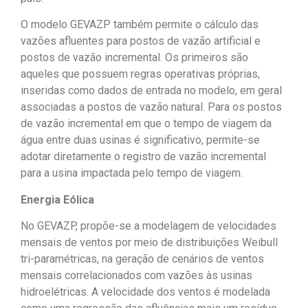
O modelo GEVAZP também permite o cálculo das
vazões afluentes para postos de vazão artificial e
postos de vazão incremental. Os primeiros são
aqueles que possuem regras operativas próprias,
inseridas como dados de entrada no modelo, em geral
associadas a postos de vazão natural. Para os postos
de vazão incremental em que o tempo de viagem da
água entre duas usinas é significativo, permite-se
adotar diretamente o registro de vazão incremental
para a usina impactada pelo tempo de viagem.
Energia Eólica
No GEVAZP, propõe-se a modelagem de velocidades
mensais de ventos por meio de distribuições Weibull
tri-paramétricas, na geração de cenários de ventos
mensais correlacionados com vazões às usinas
hidroelétricas. A velocidade dos ventos é modelada