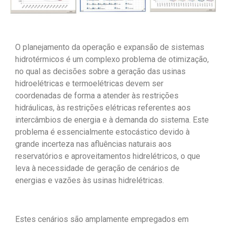
O planejamento da operação e expansão de sistemas
hidrotérmicos é um complexo problema de otimização,
no qual as decisões sobre a geração das usinas
hidroelétricas e termoelétricas devem ser
coordenadas de forma a atender às restrições
hidráulicas, às restrições elétricas referentes aos
intercâmbios de energia e à demanda do sistema. Este
problema é essencialmente estocástico devido à
grande incerteza nas afluências naturais aos
reservatórios e aproveitamentos hidrelétricos, o que
leva à necessidade de geração de cenários de
energias e vazões às usinas hidrelétricas.
Estes cenários são amplamente empregados em