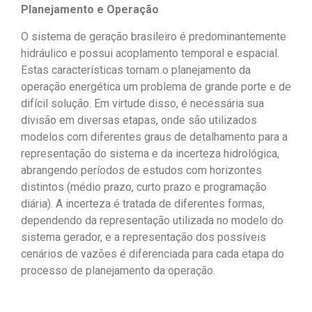
Planejamento e Operação
O sistema de geração brasileiro é predominantemente
hidráulico e possui acoplamento temporal e espacial.
Estas características tornam o planejamento da
operação energética um problema de grande porte e de
difícil solução. Em virtude disso, é necessária sua
divisão em diversas etapas, onde são utilizados
modelos com diferentes graus de detalhamento para a
representação do sistema e da incerteza hidrológica,
abrangendo períodos de estudos com horizontes
distintos (médio prazo, curto prazo e programação
diária). A incerteza é tratada de diferentes formas,
dependendo da representação utilizada no modelo do
sistema gerador, e a representação dos possíveis
cenários de vazões é diferenciada para cada etapa do
processo de planejamento da operação.